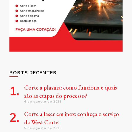
POSTS RECENTES
Corte a plasma: como funciona e quais
são as etapas do processo?
6 de agosto de 2026
Corte a laser em inox: conheça o serviço
da West Corte
5 de agosto de 2026