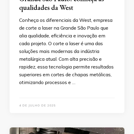
qualidades da West
Conheça os diferenciais da West, empresa
de corte a laser na Grande São Paulo que
alia qualidade, eficiência e inovação em
cada projeto. O corte a laser é uma das
soluções mais modernas da indústria
metalúrgica atual. Com alta precisão e
rapidez, essa tecnologia permite resultados
superiores em cortes de chapas metálicas,
otimizando processos e …
4 DE JULHO DE 2025