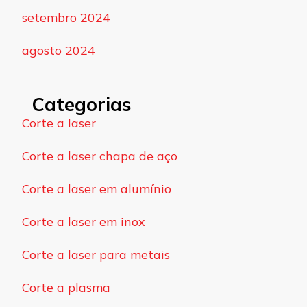
setembro 2024
agosto 2024
Categorias
Corte a laser
Corte a laser chapa de aço
Corte a laser em alumínio
Corte a laser em inox
Corte a laser para metais
Corte a plasma