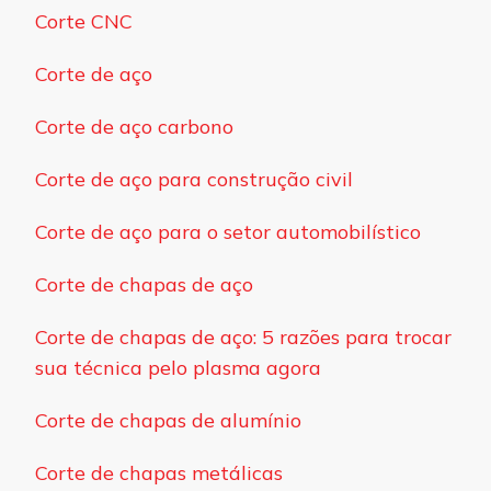
Corte CNC
Corte de aço
Corte de aço carbono
Corte de aço para construção civil
Corte de aço para o setor automobilístico
Corte de chapas de aço
Corte de chapas de aço: 5 razões para trocar
sua técnica pelo plasma agora
Corte de chapas de alumínio
Corte de chapas metálicas