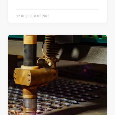
17 DE JULHO DE 2025