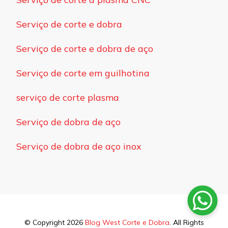
Serviço de corte e dobra
Serviço de corte e dobra de aço
Serviço de corte em guilhotina
serviço de corte plasma
Serviço de dobra de aço
Serviço de dobra de aço inox
© Copyright 2026
Blog West Corte e Dobra
. All Rights