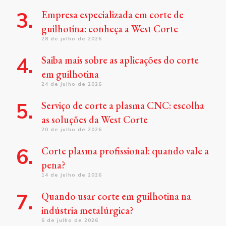
Empresa especializada em corte de
guilhotina: conheça a West Corte
28 de julho de 2026
Saiba mais sobre as aplicações do corte
em guilhotina
24 de julho de 2026
Serviço de corte a plasma CNC: escolha
as soluções da West Corte
20 de julho de 2026
Corte plasma profissional: quando vale a
pena?
14 de julho de 2026
Quando usar corte em guilhotina na
indústria metalúrgica?
6 de julho de 2026