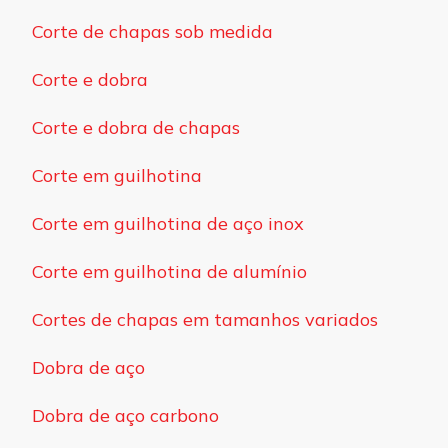
Corte de chapas sob medida
Corte e dobra
Corte e dobra de chapas
Corte em guilhotina
Corte em guilhotina de aço inox
Corte em guilhotina de alumínio
Cortes de chapas em tamanhos variados
Dobra de aço
Dobra de aço carbono