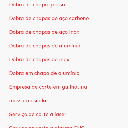
Dobra de chapa grossa
Dobra de chapas de aço carbono
Dobra de chapas de aço inox
Dobra de chapas de alumínio
Dobra de chapas de inox
Dobra em chapa de alumínio
Empresa de corte em guilhotina
massa muscular
Serviço de corte a laser
Serviço de corte a plasma CNC