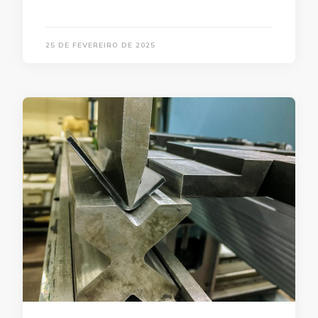
25 DE FEVEREIRO DE 2025