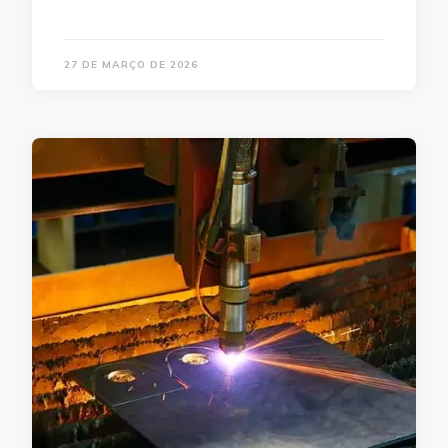
27 DE MARÇO DE 2026