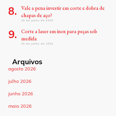
Vale a pena investir em corte e dobra de
chapas de aço?
16 de junho de 2026
Corte a laser em inox para peças sob
medida
15 de junho de 2026
Arquivos
agosto 2026
julho 2026
junho 2026
maio 2026