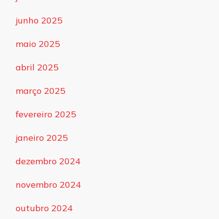
junho 2025
maio 2025
abril 2025
março 2025
fevereiro 2025
janeiro 2025
dezembro 2024
novembro 2024
outubro 2024