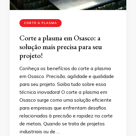
CORTE A PLASMA
Corte a plasma em Osasco: a
solução mais precisa para seu
projeto!
Conheça os benefícios do corte a plasma
em Osasco. Precisão, agilidade e qualidade
para seu projeto. Saiba tudo sobre essa
técnica inovadora! O corte a plasma em
Osasco surge como uma solução eficiente
para empresas que enfrentam desafios
relacionados à precisão e rapidez no corte
de metais. Quando se trata de projetos
industriais ou de …