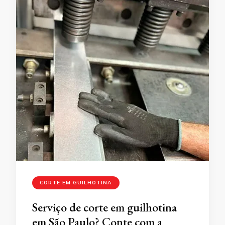
CORTE EM GUILHOTINA
Serviço de corte em guilhotina
em São Paulo? Conte com a