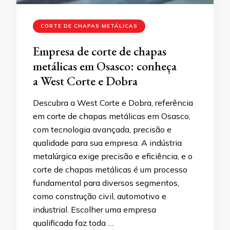
CORTE DE CHAPAS METÁLICAS
Empresa de corte de chapas
metálicas em Osasco: conheça
a West Corte e Dobra
Descubra a West Corte e Dobra, referência
em corte de chapas metálicas em Osasco,
com tecnologia avançada, precisão e
qualidade para sua empresa. A indústria
metalúrgica exige precisão e eficiência, e o
corte de chapas metálicas é um processo
fundamental para diversos segmentos,
como construção civil, automotivo e
industrial. Escolher uma empresa
qualificada faz toda …