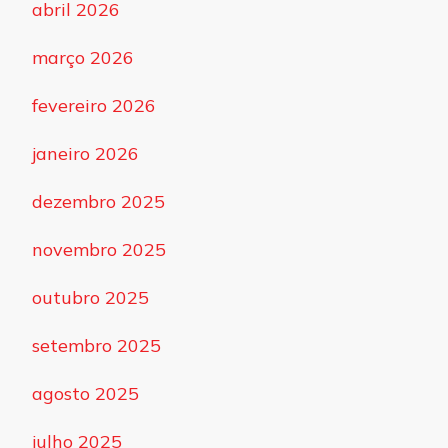
abril 2026
março 2026
fevereiro 2026
janeiro 2026
dezembro 2025
novembro 2025
outubro 2025
setembro 2025
agosto 2025
julho 2025