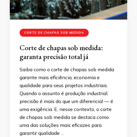
CORTE DE CHAPAS SOB MEDIDA
Corte de chapas sob medida:
garanta precisão total já
Saiba como o corte de chapas sob medida
garante mais eficiência, economia e
qualidade para seus projetos industriais.
Quando o assunto é produção industrial,
precisão é mais do que um diferencial — é
uma exigência. E, nesse contexto, o corte
de chapas sob medida se destaca como
uma das soluções mais eficazes para
garantir qualidade …