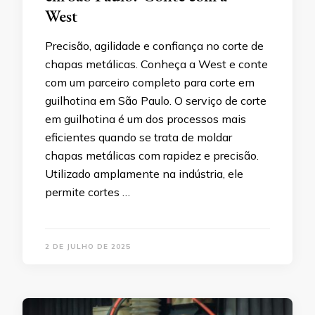
West
Precisão, agilidade e confiança no corte de
chapas metálicas. Conheça a West e conte
com um parceiro completo para corte em
guilhotina em São Paulo. O serviço de corte
em guilhotina é um dos processos mais
eficientes quando se trata de moldar
chapas metálicas com rapidez e precisão.
Utilizado amplamente na indústria, ele
permite cortes …
2 DE JULHO DE 2025