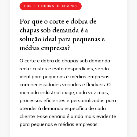
CORTE E DOBRA DE CHAPAS
Por que o corte e dobra de
chapas sob demanda é a
solução ideal para pequenas e
médias empresas?
O corte e dobra de chapas sob demanda
reduz custos e evita desperdícios, sendo
ideal para pequenas e médias empresas
com necessidades variadas e flexíveis. O
mercado industrial exige, cada vez mais,
processos eficientes e personalizados para
atender à demanda específica de cada
cliente. Esse cenário é ainda mais evidente
para pequenas e médias empresas, …