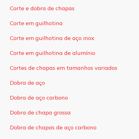
Corte e dobra de chapas
Corte em guilhotina
Corte em guilhotina de aço inox
Corte em guilhotina de alumínio
Cortes de chapas em tamanhos variados
Dobra de aço
Dobra de aço carbono
Dobra de chapa grossa
Dobra de chapas de aço carbono