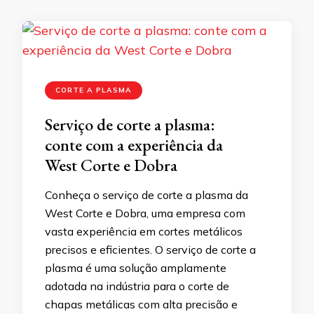
CORTE A PLASMA
Serviço de corte a plasma:
conte com a experiência da
West Corte e Dobra
Conheça o serviço de corte a plasma da
West Corte e Dobra, uma empresa com
vasta experiência em cortes metálicos
precisos e eficientes. O serviço de corte a
plasma é uma solução amplamente
adotada na indústria para o corte de
chapas metálicas com alta precisão e