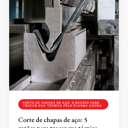
CORTE DE CHAPAS DE AÇO: 5 RAZÕES PARA
TROCAR SUA TÉCNICA PELO PLASMA AGORA
Corte de chapas de aço: 5
razões para trocar sua técnica