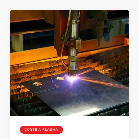
CORTE A PLASMA