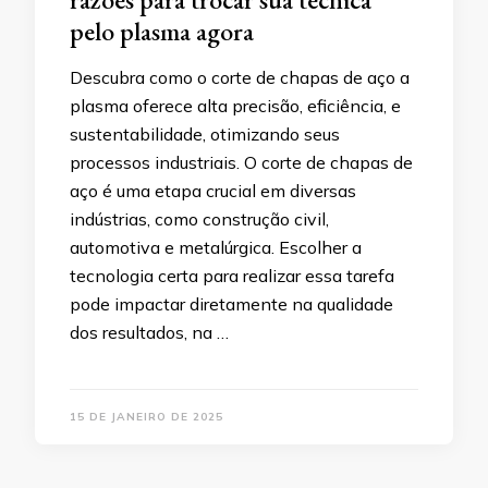
pelo plasma agora
Descubra como o corte de chapas de aço a
plasma oferece alta precisão, eficiência, e
sustentabilidade, otimizando seus
processos industriais. O corte de chapas de
aço é uma etapa crucial em diversas
indústrias, como construção civil,
automotiva e metalúrgica. Escolher a
tecnologia certa para realizar essa tarefa
pode impactar diretamente na qualidade
dos resultados, na …
15 DE JANEIRO DE 2025