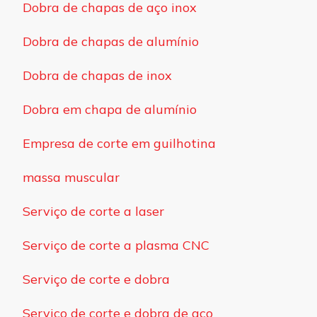
Dobra de chapas de aço inox
Dobra de chapas de alumínio
Dobra de chapas de inox
Dobra em chapa de alumínio
Empresa de corte em guilhotina
massa muscular
Serviço de corte a laser
Serviço de corte a plasma CNC
Serviço de corte e dobra
Serviço de corte e dobra de aço