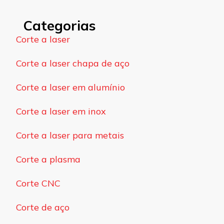
Categorias
Corte a laser
Corte a laser chapa de aço
Corte a laser em alumínio
Corte a laser em inox
Corte a laser para metais
Corte a plasma
Corte CNC
Corte de aço