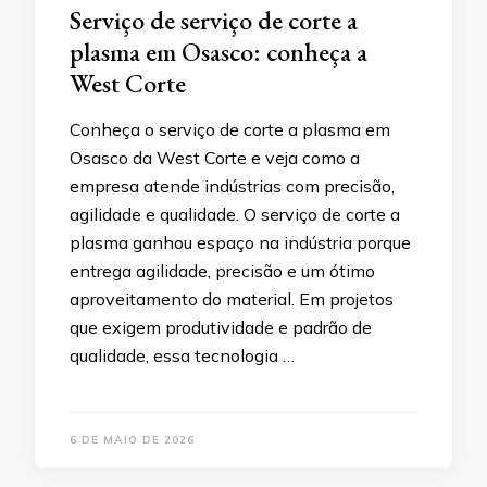
Serviço de serviço de corte a
plasma em Osasco: conheça a
West Corte
Conheça o serviço de corte a plasma em
Osasco da West Corte e veja como a
empresa atende indústrias com precisão,
agilidade e qualidade. O serviço de corte a
plasma ganhou espaço na indústria porque
entrega agilidade, precisão e um ótimo
aproveitamento do material. Em projetos
que exigem produtividade e padrão de
qualidade, essa tecnologia …
6 DE MAIO DE 2026