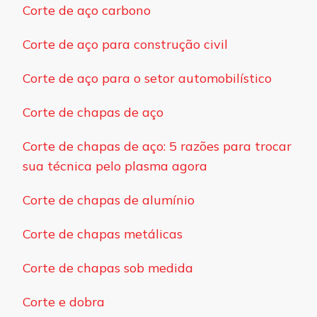
Corte de aço carbono
Corte de aço para construção civil
Corte de aço para o setor automobilístico
Corte de chapas de aço
Corte de chapas de aço: 5 razões para trocar
sua técnica pelo plasma agora
Corte de chapas de alumínio
Corte de chapas metálicas
Corte de chapas sob medida
Corte e dobra