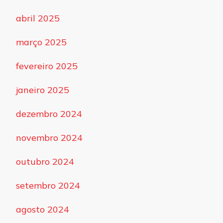
abril 2025
março 2025
fevereiro 2025
janeiro 2025
dezembro 2024
novembro 2024
outubro 2024
setembro 2024
agosto 2024