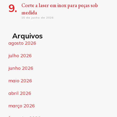
Corte a laser em inox para peças sob
medida
15 de junho de 2026
Arquivos
agosto 2026
julho 2026
junho 2026
maio 2026
abril 2026
março 2026