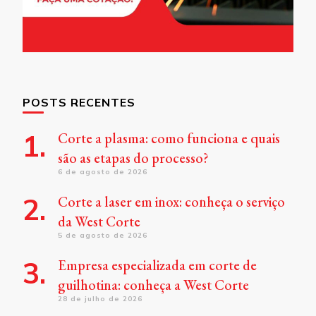
POSTS RECENTES
Corte a plasma: como funciona e quais
são as etapas do processo?
6 de agosto de 2026
Corte a laser em inox: conheça o serviço
da West Corte
5 de agosto de 2026
Empresa especializada em corte de
guilhotina: conheça a West Corte
28 de julho de 2026