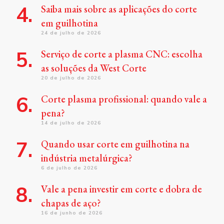
Saiba mais sobre as aplicações do corte
em guilhotina
24 de julho de 2026
Serviço de corte a plasma CNC: escolha
as soluções da West Corte
20 de julho de 2026
Corte plasma profissional: quando vale a
pena?
14 de julho de 2026
Quando usar corte em guilhotina na
indústria metalúrgica?
6 de julho de 2026
Vale a pena investir em corte e dobra de
chapas de aço?
16 de junho de 2026