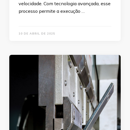
velocidade. Com tecnologia avançada, esse
processo permite a execução …
10 DE ABRIL DE 2025