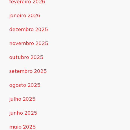
fevereiro 2026
janeiro 2026
dezembro 2025
novembro 2025
outubro 2025
setembro 2025
agosto 2025
julho 2025
junho 2025
maio 2025