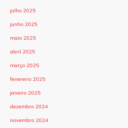
julho 2025
junho 2025
maio 2025
abril 2025
março 2025
fevereiro 2025
janeiro 2025
dezembro 2024
novembro 2024