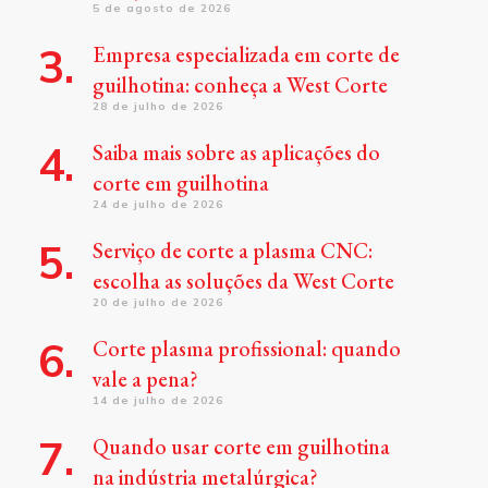
5 de agosto de 2026
Empresa especializada em corte de
guilhotina: conheça a West Corte
28 de julho de 2026
Saiba mais sobre as aplicações do
corte em guilhotina
24 de julho de 2026
Serviço de corte a plasma CNC:
escolha as soluções da West Corte
20 de julho de 2026
Corte plasma profissional: quando
vale a pena?
14 de julho de 2026
Quando usar corte em guilhotina
na indústria metalúrgica?