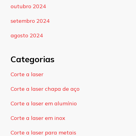
outubro 2024
setembro 2024
agosto 2024
Categorias
Corte a laser
Corte a laser chapa de aço
Corte a laser em alumínio
Corte a laser em inox
Corte a laser para metais