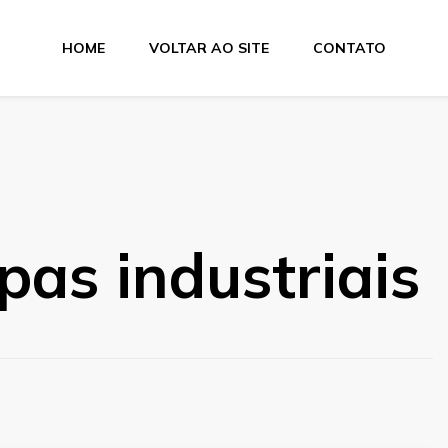
HOME
VOLTAR AO SITE
CONTATO
e Dobra
pas industriais