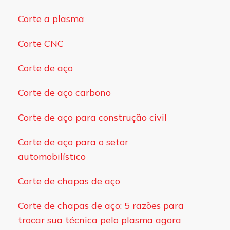
Corte a plasma
Corte CNC
Corte de aço
Corte de aço carbono
Corte de aço para construção civil
Corte de aço para o setor
automobilístico
Corte de chapas de aço
Corte de chapas de aço: 5 razões para
trocar sua técnica pelo plasma agora