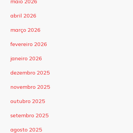
maio 2026
abril 2026
março 2026
fevereiro 2026
janeiro 2026
dezembro 2025
novembro 2025
outubro 2025
setembro 2025
agosto 2025