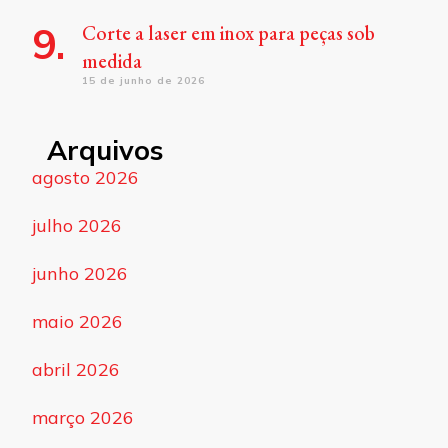
Corte a laser em inox para peças sob
medida
15 de junho de 2026
Arquivos
agosto 2026
julho 2026
junho 2026
maio 2026
abril 2026
março 2026