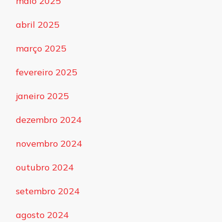
maio 2025
abril 2025
março 2025
fevereiro 2025
janeiro 2025
dezembro 2024
novembro 2024
outubro 2024
setembro 2024
agosto 2024