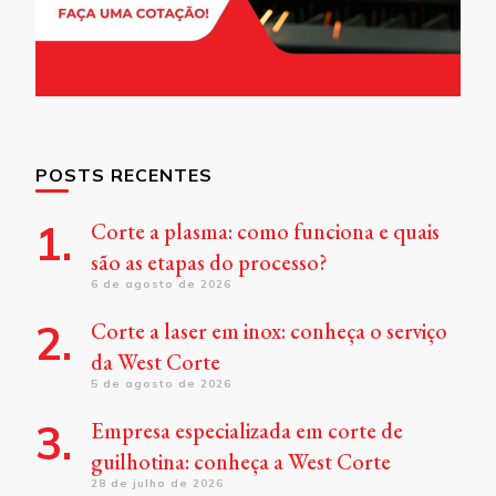
POSTS RECENTES
Corte a plasma: como funciona e quais
são as etapas do processo?
6 de agosto de 2026
Corte a laser em inox: conheça o serviço
da West Corte
5 de agosto de 2026
Empresa especializada em corte de
guilhotina: conheça a West Corte
28 de julho de 2026