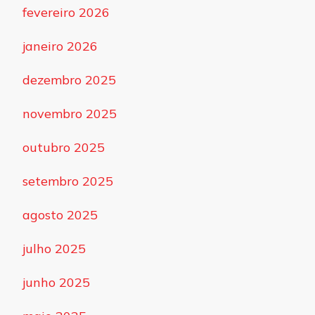
fevereiro 2026
janeiro 2026
dezembro 2025
novembro 2025
outubro 2025
setembro 2025
agosto 2025
julho 2025
junho 2025