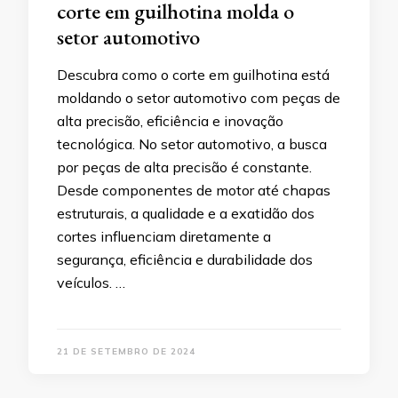
corte em guilhotina molda o
setor automotivo
Descubra como o corte em guilhotina está
moldando o setor automotivo com peças de
alta precisão, eficiência e inovação
tecnológica. No setor automotivo, a busca
por peças de alta precisão é constante.
Desde componentes de motor até chapas
estruturais, a qualidade e a exatidão dos
cortes influenciam diretamente a
segurança, eficiência e durabilidade dos
veículos. …
21 DE SETEMBRO DE 2024