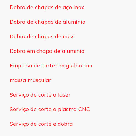
Dobra de chapas de aço inox
Dobra de chapas de alumínio
Dobra de chapas de inox
Dobra em chapa de alumínio
Empresa de corte em guilhotina
massa muscular
Serviço de corte a laser
Serviço de corte a plasma CNC
Serviço de corte e dobra