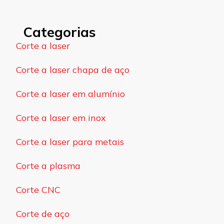
Categorias
Corte a laser
Corte a laser chapa de aço
Corte a laser em alumínio
Corte a laser em inox
Corte a laser para metais
Corte a plasma
Corte CNC
Corte de aço