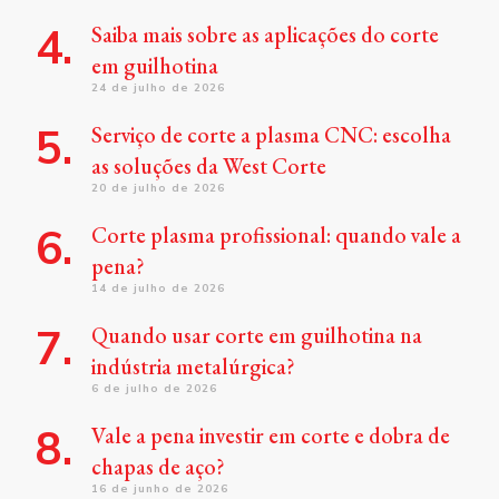
Saiba mais sobre as aplicações do corte
em guilhotina
24 de julho de 2026
Serviço de corte a plasma CNC: escolha
as soluções da West Corte
20 de julho de 2026
Corte plasma profissional: quando vale a
pena?
14 de julho de 2026
Quando usar corte em guilhotina na
indústria metalúrgica?
6 de julho de 2026
Vale a pena investir em corte e dobra de
chapas de aço?
16 de junho de 2026