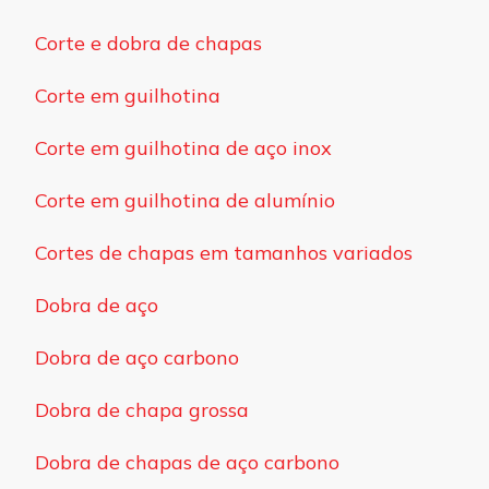
Corte e dobra de chapas
Corte em guilhotina
Corte em guilhotina de aço inox
Corte em guilhotina de alumínio
Cortes de chapas em tamanhos variados
Dobra de aço
Dobra de aço carbono
Dobra de chapa grossa
Dobra de chapas de aço carbono