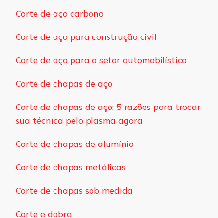
Corte de aço carbono
Corte de aço para construção civil
Corte de aço para o setor automobilístico
Corte de chapas de aço
Corte de chapas de aço: 5 razões para trocar
sua técnica pelo plasma agora
Corte de chapas de alumínio
Corte de chapas metálicas
Corte de chapas sob medida
Corte e dobra