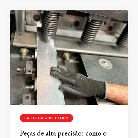
CORTE EM GUILHOTINA
Peças de alta precisão: como o