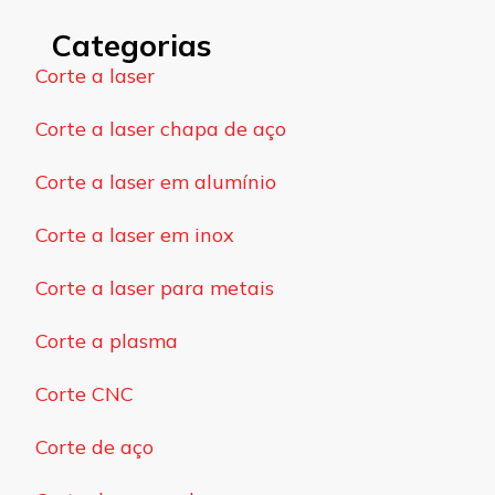
Categorias
Corte a laser
Corte a laser chapa de aço
Corte a laser em alumínio
Corte a laser em inox
Corte a laser para metais
Corte a plasma
Corte CNC
Corte de aço