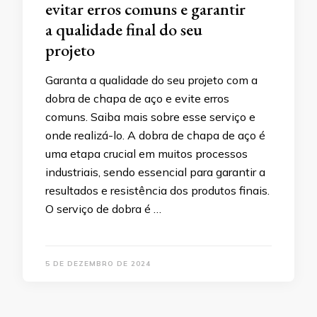
evitar erros comuns e garantir
a qualidade final do seu
projeto
Garanta a qualidade do seu projeto com a
dobra de chapa de aço e evite erros
comuns. Saiba mais sobre esse serviço e
onde realizá-lo. A dobra de chapa de aço é
uma etapa crucial em muitos processos
industriais, sendo essencial para garantir a
resultados e resistência dos produtos finais.
O serviço de dobra é …
5 DE DEZEMBRO DE 2024