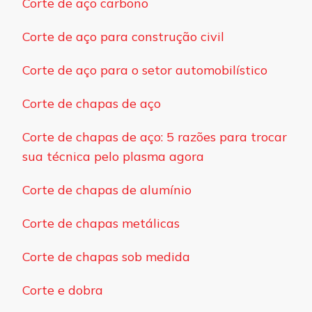
Corte de aço carbono
Corte de aço para construção civil
Corte de aço para o setor automobilístico
Corte de chapas de aço
Corte de chapas de aço: 5 razões para trocar
sua técnica pelo plasma agora
Corte de chapas de alumínio
Corte de chapas metálicas
Corte de chapas sob medida
Corte e dobra