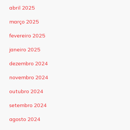
abril 2025
março 2025
fevereiro 2025
janeiro 2025
dezembro 2024
novembro 2024
outubro 2024
setembro 2024
agosto 2024