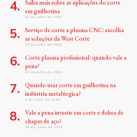
Saiba mais sobre as aplicações do corte
em guilhotina
24 de julho de 2026
Serviço de corte a plasma CNC: escolha
as soluções da West Corte
20 de julho de 2026
Corte plasma profissional: quando vale a
pena?
14 de julho de 2026
Quando usar corte em guilhotina na
indústria metalúrgica?
6 de julho de 2026
Vale a pena investir em corte e dobra de
chapas de aço?
16 de junho de 2026