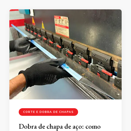
CORTE E DOBRA DE CHAPAS
Dobra de chapa de aço: como