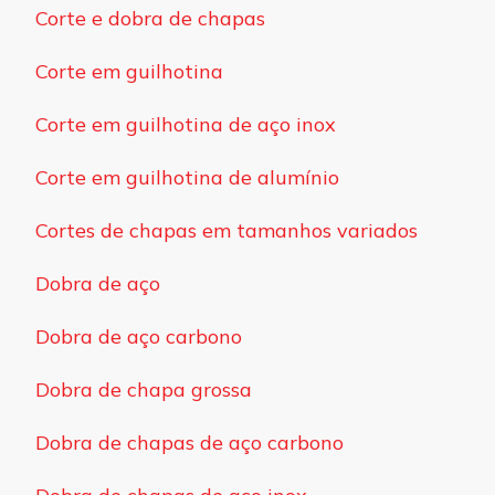
Corte e dobra de chapas
Corte em guilhotina
Corte em guilhotina de aço inox
Corte em guilhotina de alumínio
Cortes de chapas em tamanhos variados
Dobra de aço
Dobra de aço carbono
Dobra de chapa grossa
Dobra de chapas de aço carbono