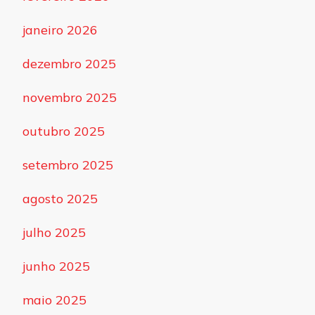
janeiro 2026
dezembro 2025
novembro 2025
outubro 2025
setembro 2025
agosto 2025
julho 2025
junho 2025
maio 2025