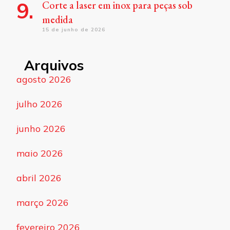
Corte a laser em inox para peças sob
medida
15 de junho de 2026
Arquivos
agosto 2026
julho 2026
junho 2026
maio 2026
abril 2026
março 2026
fevereiro 2026