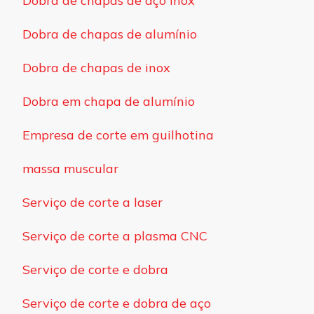
Dobra de chapas de aço inox
Dobra de chapas de alumínio
Dobra de chapas de inox
Dobra em chapa de alumínio
Empresa de corte em guilhotina
massa muscular
Serviço de corte a laser
Serviço de corte a plasma CNC
Serviço de corte e dobra
Serviço de corte e dobra de aço