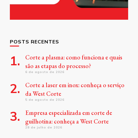
POSTS RECENTES
Corte a plasma: como funciona e quais
são as etapas do processo?
6 de agosto de 2026
Corte a laser em inox: conheça o serviço
da West Corte
5 de agosto de 2026
Empresa especializada em corte de
guilhotina: conheça a West Corte
28 de julho de 2026