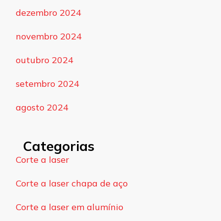
dezembro 2024
novembro 2024
outubro 2024
setembro 2024
agosto 2024
Categorias
Corte a laser
Corte a laser chapa de aço
Corte a laser em alumínio