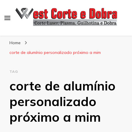
Blog West Corte e Dobra
Home
corte de alumínio personalizado próximo a mim
TAG
corte de alumínio
personalizado
próximo a mim