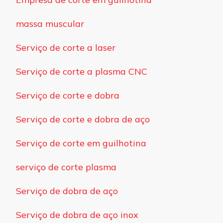
massa muscular
Serviço de corte a laser
Serviço de corte a plasma CNC
Serviço de corte e dobra
Serviço de corte e dobra de aço
Serviço de corte em guilhotina
serviço de corte plasma
Serviço de dobra de aço
Serviço de dobra de aço inox