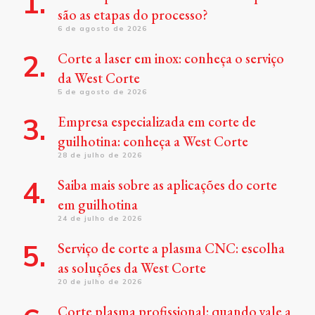
são as etapas do processo?
6 de agosto de 2026
Corte a laser em inox: conheça o serviço
da West Corte
5 de agosto de 2026
Empresa especializada em corte de
guilhotina: conheça a West Corte
28 de julho de 2026
Saiba mais sobre as aplicações do corte
em guilhotina
24 de julho de 2026
Serviço de corte a plasma CNC: escolha
as soluções da West Corte
20 de julho de 2026
Corte plasma profissional: quando vale a