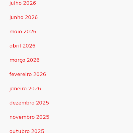
julho 2026
junho 2026
maio 2026
abril 2026
março 2026
fevereiro 2026
janeiro 2026
dezembro 2025
novembro 2025
outubro 2025