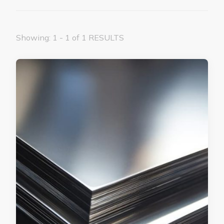
Showing: 1 - 1 of 1 RESULTS