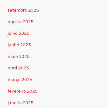
setembro 2025
agosto 2025
julho 2025
junho 2025
maio 2025
abril 2025
março 2025
fevereiro 2025
janeiro 2025