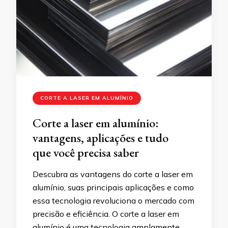
CORTE A LASER EM ALUMÍNIO
Corte a laser em alumínio:
vantagens, aplicações e tudo
que você precisa saber
Descubra as vantagens do corte a laser em
alumínio, suas principais aplicações e como
essa tecnologia revoluciona o mercado com
precisão e eficiência. O corte a laser em
alumínio é uma tecnologia amplamente