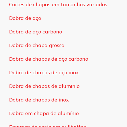
Cortes de chapas em tamanhos variados
Dobra de aço
Dobra de aço carbono
Dobra de chapa grossa
Dobra de chapas de aço carbono
Dobra de chapas de aço inox
Dobra de chapas de alumínio
Dobra de chapas de inox
Dobra em chapa de alumínio
Empresa de corte em guilhotina