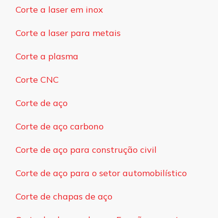
Corte a laser em inox
Corte a laser para metais
Corte a plasma
Corte CNC
Corte de aço
Corte de aço carbono
Corte de aço para construção civil
Corte de aço para o setor automobilístico
Corte de chapas de aço