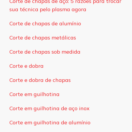
Corte de chapas de aço: 5 razões para trocar
sua técnica pelo plasma agora
Corte de chapas de alumínio
Corte de chapas metálicas
Corte de chapas sob medida
Corte e dobra
Corte e dobra de chapas
Corte em guilhotina
Corte em guilhotina de aço inox
Corte em guilhotina de alumínio