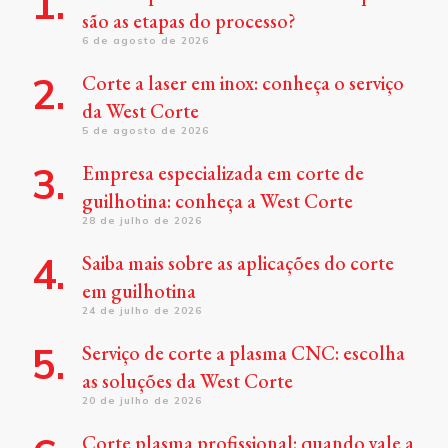
são as etapas do processo?
6 de agosto de 2026
Corte a laser em inox: conheça o serviço
da West Corte
5 de agosto de 2026
Empresa especializada em corte de
guilhotina: conheça a West Corte
28 de julho de 2026
Saiba mais sobre as aplicações do corte
em guilhotina
24 de julho de 2026
Serviço de corte a plasma CNC: escolha
as soluções da West Corte
20 de julho de 2026
Corte plasma profissional: quando vale a