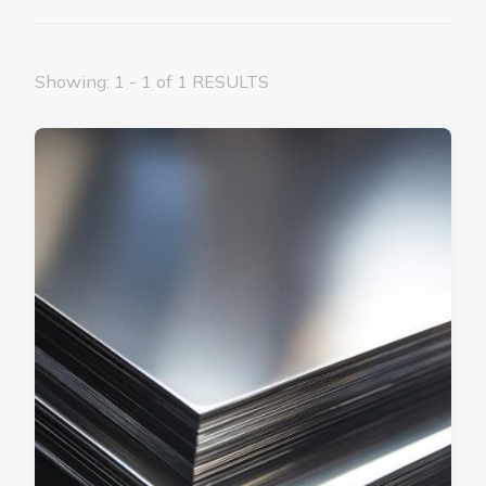
Showing: 1 - 1 of 1 RESULTS