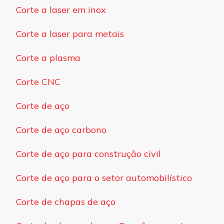
Corte a laser em inox
Corte a laser para metais
Corte a plasma
Corte CNC
Corte de aço
Corte de aço carbono
Corte de aço para construção civil
Corte de aço para o setor automobilístico
Corte de chapas de aço