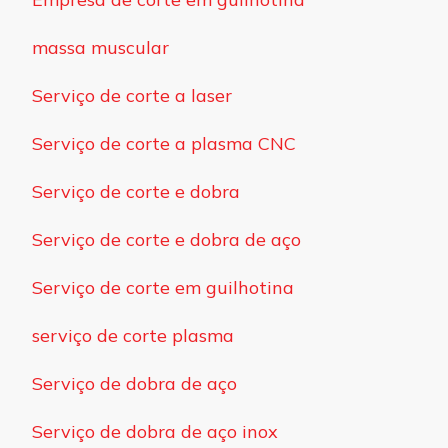
massa muscular
Serviço de corte a laser
Serviço de corte a plasma CNC
Serviço de corte e dobra
Serviço de corte e dobra de aço
Serviço de corte em guilhotina
serviço de corte plasma
Serviço de dobra de aço
Serviço de dobra de aço inox