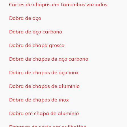
Cortes de chapas em tamanhos variados
Dobra de aço
Dobra de aço carbono
Dobra de chapa grossa
Dobra de chapas de aço carbono
Dobra de chapas de aço inox
Dobra de chapas de alumínio
Dobra de chapas de inox
Dobra em chapa de alumínio
Empresa de corte em guilhotina