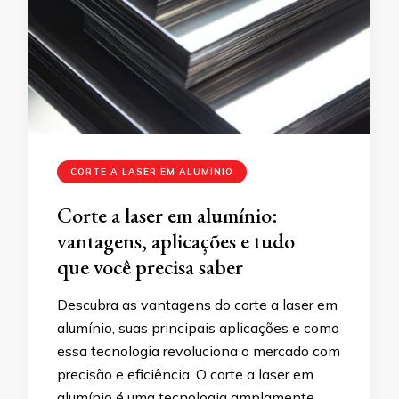
CORTE A LASER EM ALUMÍNIO
Corte a laser em alumínio:
vantagens, aplicações e tudo
que você precisa saber
Descubra as vantagens do corte a laser em
alumínio, suas principais aplicações e como
essa tecnologia revoluciona o mercado com
precisão e eficiência. O corte a laser em
alumínio é uma tecnologia amplamente