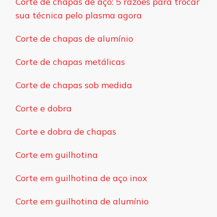
Corte de chapas de aço: 5 razões para trocar
sua técnica pelo plasma agora
Corte de chapas de alumínio
Corte de chapas metálicas
Corte de chapas sob medida
Corte e dobra
Corte e dobra de chapas
Corte em guilhotina
Corte em guilhotina de aço inox
Corte em guilhotina de alumínio