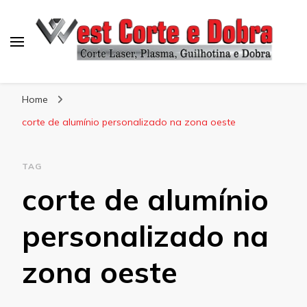
Blog West Corte e Dobra
Home
corte de alumínio personalizado na zona oeste
TAG
corte de alumínio
personalizado na
zona oeste