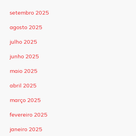
setembro 2025
agosto 2025
julho 2025
junho 2025
maio 2025
abril 2025
março 2025
fevereiro 2025
janeiro 2025