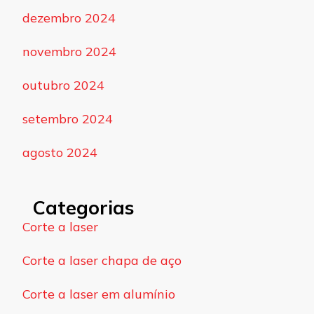
dezembro 2024
novembro 2024
outubro 2024
setembro 2024
agosto 2024
Categorias
Corte a laser
Corte a laser chapa de aço
Corte a laser em alumínio