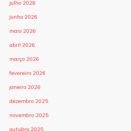
julho 2026
junho 2026
maio 2026
abril 2026
março 2026
fevereiro 2026
janeiro 2026
dezembro 2025
novembro 2025
outubro 2025