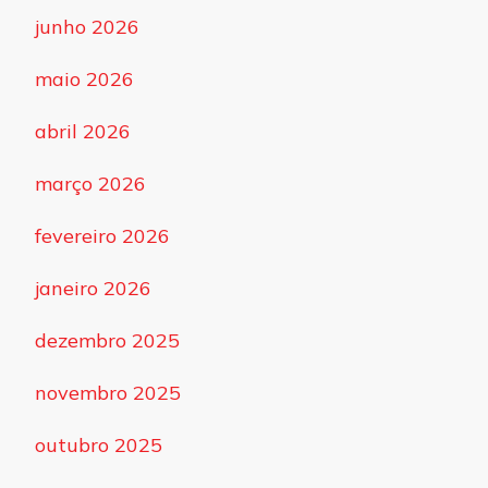
junho 2026
maio 2026
abril 2026
março 2026
fevereiro 2026
janeiro 2026
dezembro 2025
novembro 2025
outubro 2025