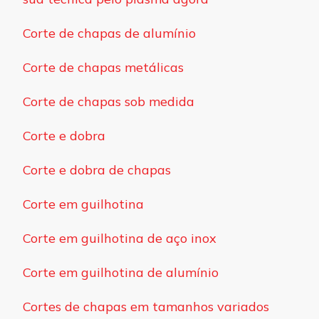
Corte de chapas de alumínio
Corte de chapas metálicas
Corte de chapas sob medida
Corte e dobra
Corte e dobra de chapas
Corte em guilhotina
Corte em guilhotina de aço inox
Corte em guilhotina de alumínio
Cortes de chapas em tamanhos variados