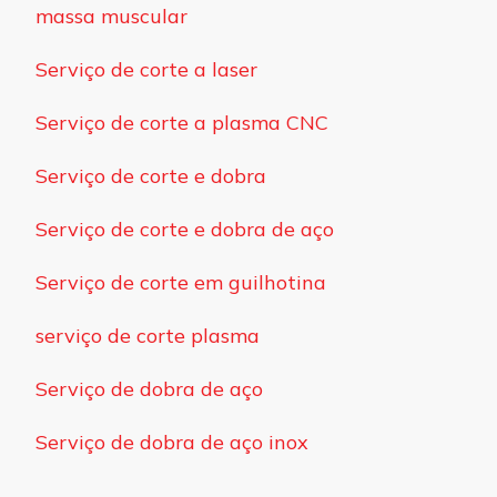
massa muscular
Serviço de corte a laser
Serviço de corte a plasma CNC
Serviço de corte e dobra
Serviço de corte e dobra de aço
Serviço de corte em guilhotina
serviço de corte plasma
Serviço de dobra de aço
Serviço de dobra de aço inox