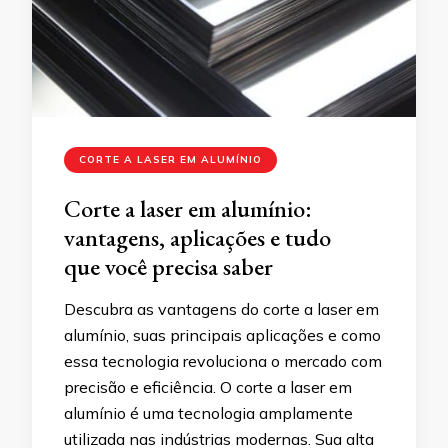
CORTE A LASER EM ALUMÍNIO
Corte a laser em alumínio:
vantagens, aplicações e tudo
que você precisa saber
Descubra as vantagens do corte a laser em
alumínio, suas principais aplicações e como
essa tecnologia revoluciona o mercado com
precisão e eficiência. O corte a laser em
alumínio é uma tecnologia amplamente
utilizada nas indústrias modernas. Sua alta