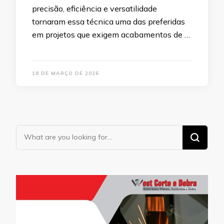
precisão, eficiência e versatilidade
tornaram essa técnica uma das preferidas
em projetos que exigem acabamentos de …
18 DE MARÇO DE 2026
Looking
for
Something?