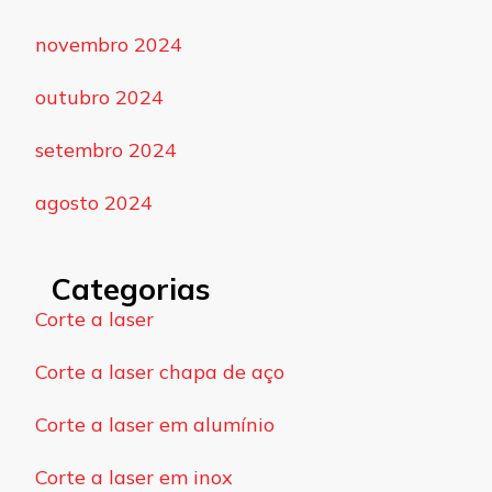
novembro 2024
outubro 2024
setembro 2024
agosto 2024
Categorias
Corte a laser
Corte a laser chapa de aço
Corte a laser em alumínio
Corte a laser em inox