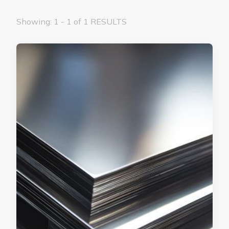
Showing: 1 - 1 of 1 RESULTS