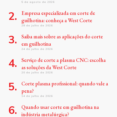
5 de agosto de 2026
Empresa especializada em corte de
guilhotina: conheça a West Corte
28 de julho de 2026
Saiba mais sobre as aplicações do corte
em guilhotina
24 de julho de 2026
Serviço de corte a plasma CNC: escolha
as soluções da West Corte
20 de julho de 2026
Corte plasma profissional: quando vale a
pena?
14 de julho de 2026
Quando usar corte em guilhotina na
indústria metalúrgica?