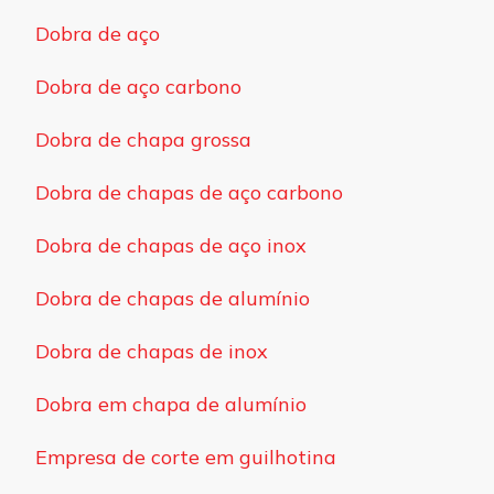
Dobra de aço
Dobra de aço carbono
Dobra de chapa grossa
Dobra de chapas de aço carbono
Dobra de chapas de aço inox
Dobra de chapas de alumínio
Dobra de chapas de inox
Dobra em chapa de alumínio
Empresa de corte em guilhotina