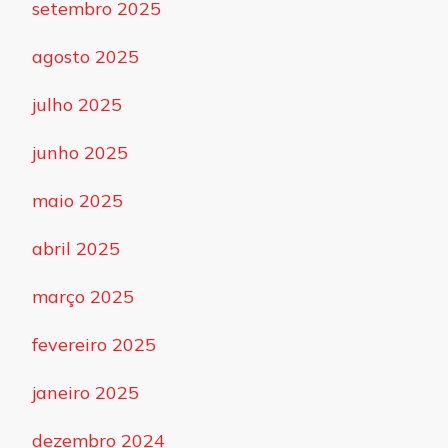
setembro 2025
agosto 2025
julho 2025
junho 2025
maio 2025
abril 2025
março 2025
fevereiro 2025
janeiro 2025
dezembro 2024