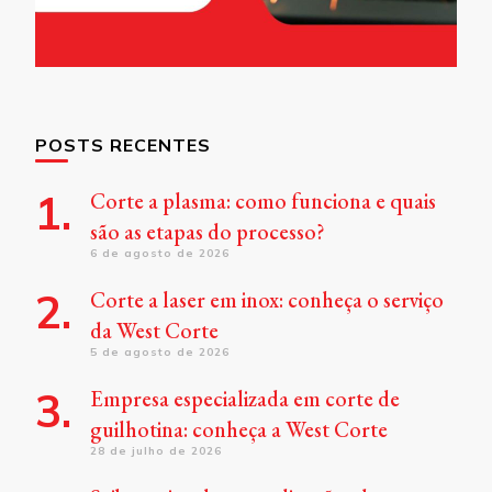
POSTS RECENTES
Corte a plasma: como funciona e quais
são as etapas do processo?
6 de agosto de 2026
Corte a laser em inox: conheça o serviço
da West Corte
5 de agosto de 2026
Empresa especializada em corte de
guilhotina: conheça a West Corte
28 de julho de 2026