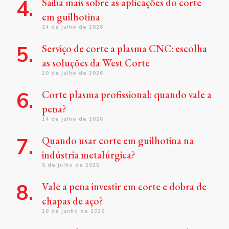
Saiba mais sobre as aplicações do corte
em guilhotina
24 de julho de 2026
Serviço de corte a plasma CNC: escolha
as soluções da West Corte
20 de julho de 2026
Corte plasma profissional: quando vale a
pena?
14 de julho de 2026
Quando usar corte em guilhotina na
indústria metalúrgica?
6 de julho de 2026
Vale a pena investir em corte e dobra de
chapas de aço?
16 de junho de 2026