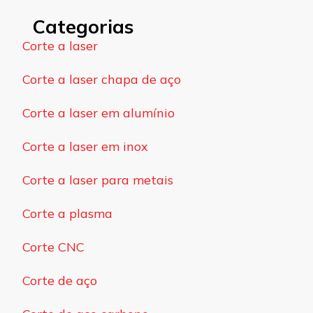
Categorias
Corte a laser
Corte a laser chapa de aço
Corte a laser em alumínio
Corte a laser em inox
Corte a laser para metais
Corte a plasma
Corte CNC
Corte de aço