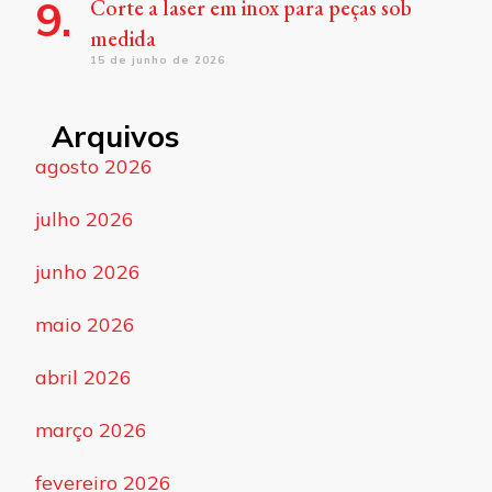
Corte a laser em inox para peças sob
medida
15 de junho de 2026
Arquivos
agosto 2026
julho 2026
junho 2026
maio 2026
abril 2026
março 2026
fevereiro 2026