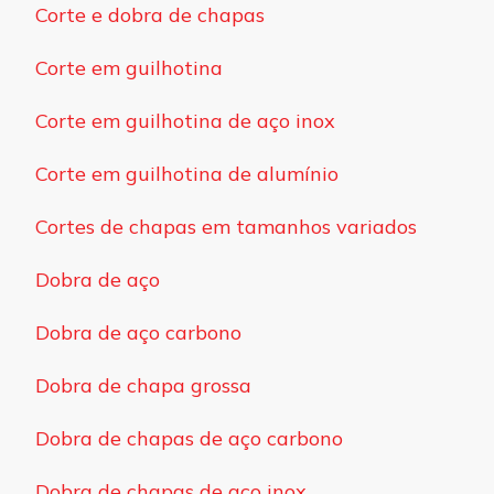
Corte e dobra de chapas
Corte em guilhotina
Corte em guilhotina de aço inox
Corte em guilhotina de alumínio
Cortes de chapas em tamanhos variados
Dobra de aço
Dobra de aço carbono
Dobra de chapa grossa
Dobra de chapas de aço carbono
Dobra de chapas de aço inox