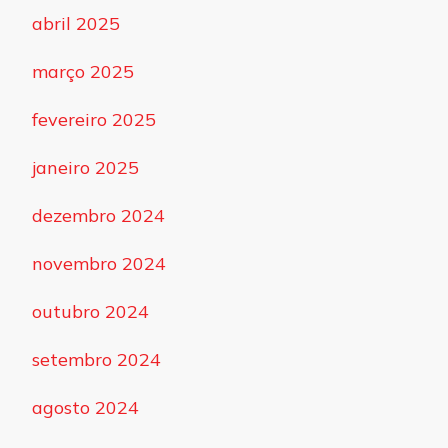
abril 2025
março 2025
fevereiro 2025
janeiro 2025
dezembro 2024
novembro 2024
outubro 2024
setembro 2024
agosto 2024