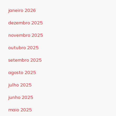
janeiro 2026
dezembro 2025
novembro 2025
outubro 2025
setembro 2025
agosto 2025
julho 2025
junho 2025
maio 2025