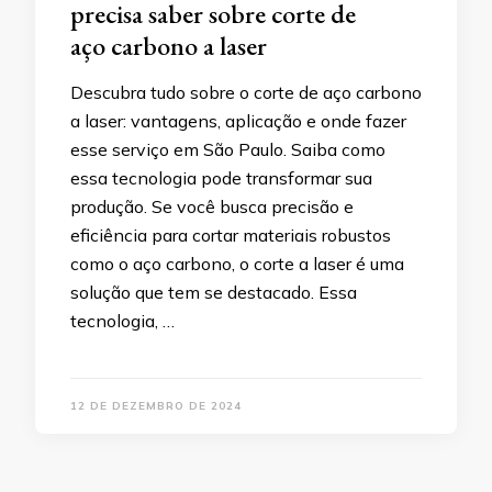
precisa saber sobre corte de
aço carbono a laser
Descubra tudo sobre o corte de aço carbono
a laser: vantagens, aplicação e onde fazer
esse serviço em São Paulo. Saiba como
essa tecnologia pode transformar sua
produção. Se você busca precisão e
eficiência para cortar materiais robustos
como o aço carbono, o corte a laser é uma
solução que tem se destacado. Essa
tecnologia, …
12 DE DEZEMBRO DE 2024