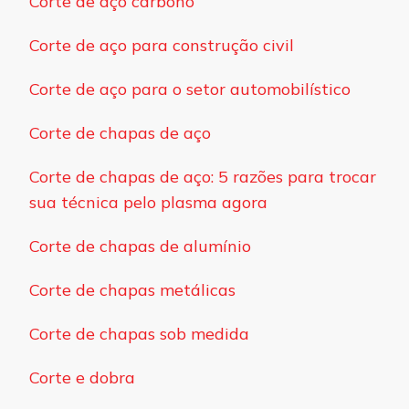
Corte de aço carbono
Corte de aço para construção civil
Corte de aço para o setor automobilístico
Corte de chapas de aço
Corte de chapas de aço: 5 razões para trocar
sua técnica pelo plasma agora
Corte de chapas de alumínio
Corte de chapas metálicas
Corte de chapas sob medida
Corte e dobra