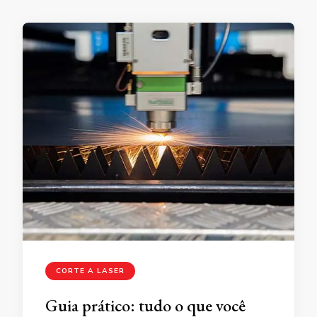
CORTE A LASER
Guia prático: tudo o que você