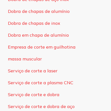
Dobra de chapas de alumínio
Dobra de chapas de inox
Dobra em chapa de alumínio
Empresa de corte em guilhotina
massa muscular
Serviço de corte a laser
Serviço de corte a plasma CNC
Serviço de corte e dobra
Serviço de corte e dobra de aço