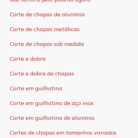
Corte de chapas de alumínio
Corte de chapas metálicas
Corte de chapas sob medida
Corte e dobra
Corte e dobra de chapas
Corte em guilhotina
Corte em guilhotina de aço inox
Corte em guilhotina de alumínio
Cortes de chapas em tamanhos variados