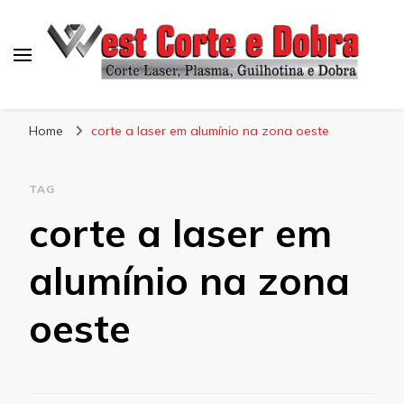
Blog West Corte e Dobra
Home
corte a laser em alumínio na zona oeste
TAG
corte a laser em
alumínio na zona
oeste