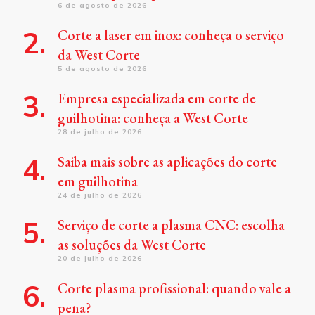
6 de agosto de 2026
Corte a laser em inox: conheça o serviço
da West Corte
5 de agosto de 2026
Empresa especializada em corte de
guilhotina: conheça a West Corte
28 de julho de 2026
Saiba mais sobre as aplicações do corte
em guilhotina
24 de julho de 2026
Serviço de corte a plasma CNC: escolha
as soluções da West Corte
20 de julho de 2026
Corte plasma profissional: quando vale a
pena?