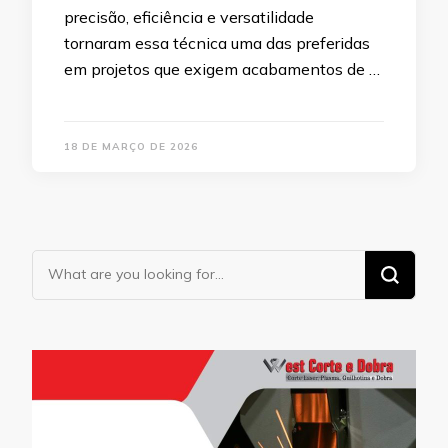
precisão, eficiência e versatilidade
tornaram essa técnica uma das preferidas
em projetos que exigem acabamentos de …
18 DE MARÇO DE 2026
Looking
for
Something?