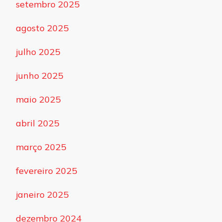
setembro 2025
agosto 2025
julho 2025
junho 2025
maio 2025
abril 2025
março 2025
fevereiro 2025
janeiro 2025
dezembro 2024