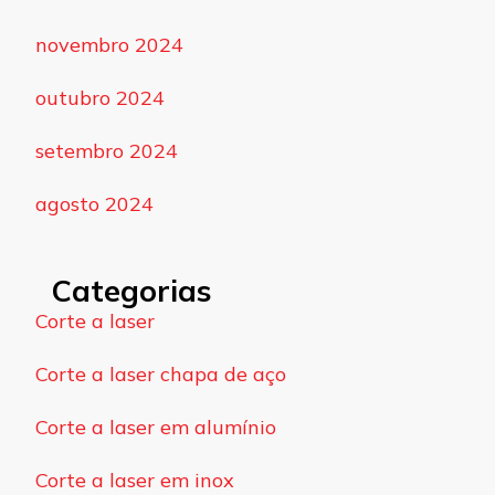
novembro 2024
outubro 2024
setembro 2024
agosto 2024
Categorias
Corte a laser
Corte a laser chapa de aço
Corte a laser em alumínio
Corte a laser em inox