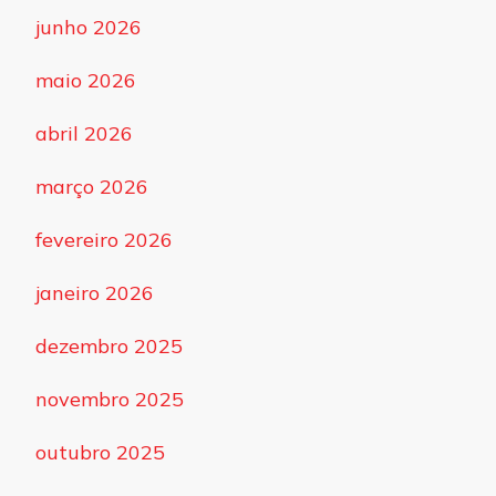
junho 2026
maio 2026
abril 2026
março 2026
fevereiro 2026
janeiro 2026
dezembro 2025
novembro 2025
outubro 2025