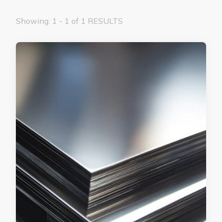
Showing: 1 - 1 of 1 RESULTS