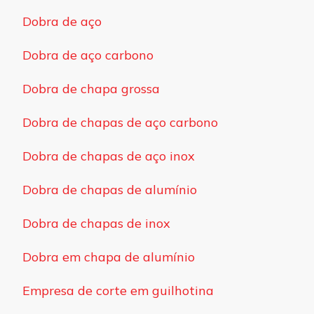
Dobra de aço
Dobra de aço carbono
Dobra de chapa grossa
Dobra de chapas de aço carbono
Dobra de chapas de aço inox
Dobra de chapas de alumínio
Dobra de chapas de inox
Dobra em chapa de alumínio
Empresa de corte em guilhotina