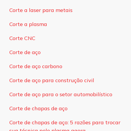
Corte a laser para metais
Corte a plasma
Corte CNC
Corte de aço
Corte de aço carbono
Corte de aço para construção civil
Corte de aço para o setor automobilístico
Corte de chapas de aço
Corte de chapas de aço: 5 razões para trocar
sua técnica pelo plasma agora