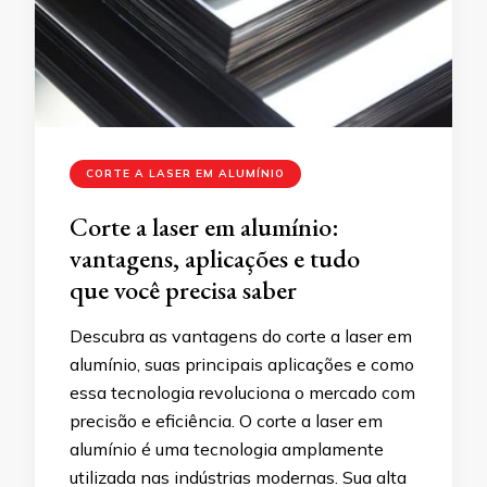
CORTE A LASER EM ALUMÍNIO
Corte a laser em alumínio:
vantagens, aplicações e tudo
que você precisa saber
Descubra as vantagens do corte a laser em
alumínio, suas principais aplicações e como
essa tecnologia revoluciona o mercado com
precisão e eficiência. O corte a laser em
alumínio é uma tecnologia amplamente
utilizada nas indústrias modernas. Sua alta