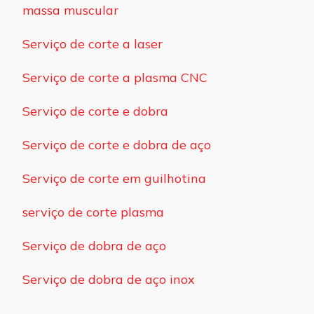
massa muscular
Serviço de corte a laser
Serviço de corte a plasma CNC
Serviço de corte e dobra
Serviço de corte e dobra de aço
Serviço de corte em guilhotina
serviço de corte plasma
Serviço de dobra de aço
Serviço de dobra de aço inox