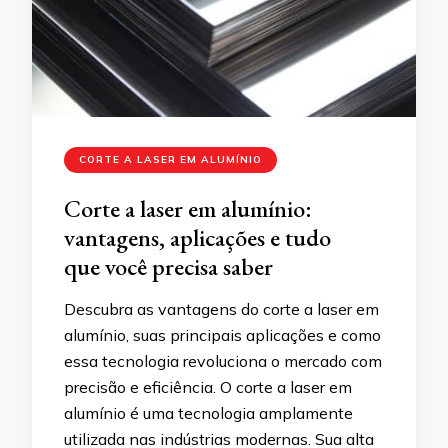
CORTE A LASER EM ALUMÍNIO
Corte a laser em alumínio:
vantagens, aplicações e tudo
que você precisa saber
Descubra as vantagens do corte a laser em
alumínio, suas principais aplicações e como
essa tecnologia revoluciona o mercado com
precisão e eficiência. O corte a laser em
alumínio é uma tecnologia amplamente
utilizada nas indústrias modernas. Sua alta