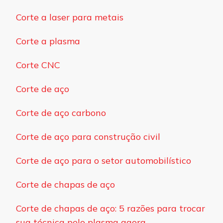
Corte a laser para metais
Corte a plasma
Corte CNC
Corte de aço
Corte de aço carbono
Corte de aço para construção civil
Corte de aço para o setor automobilístico
Corte de chapas de aço
Corte de chapas de aço: 5 razões para trocar
sua técnica pelo plasma agora