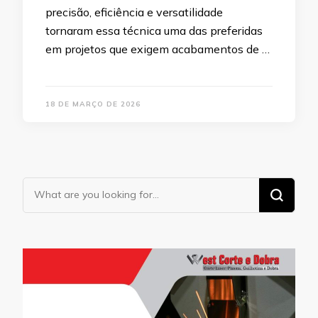
precisão, eficiência e versatilidade
tornaram essa técnica uma das preferidas
em projetos que exigem acabamentos de …
18 DE MARÇO DE 2026
Looking
for
Something?