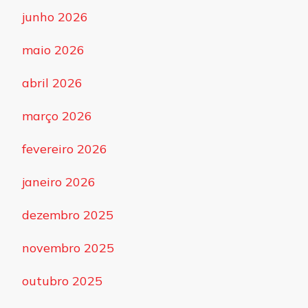
junho 2026
maio 2026
abril 2026
março 2026
fevereiro 2026
janeiro 2026
dezembro 2025
novembro 2025
outubro 2025