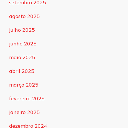
setembro 2025
agosto 2025
julho 2025
junho 2025
maio 2025
abril 2025
março 2025
fevereiro 2025
janeiro 2025
dezembro 2024