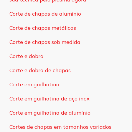
Corte de chapas de alumínio
Corte de chapas metálicas
Corte de chapas sob medida
Corte e dobra
Corte e dobra de chapas
Corte em guilhotina
Corte em guilhotina de aço inox
Corte em guilhotina de alumínio
Cortes de chapas em tamanhos variados