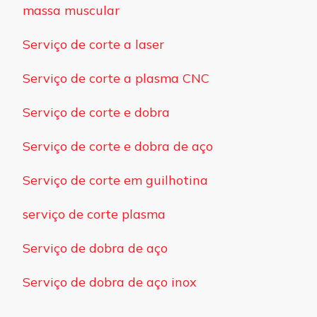
massa muscular
Serviço de corte a laser
Serviço de corte a plasma CNC
Serviço de corte e dobra
Serviço de corte e dobra de aço
Serviço de corte em guilhotina
serviço de corte plasma
Serviço de dobra de aço
Serviço de dobra de aço inox