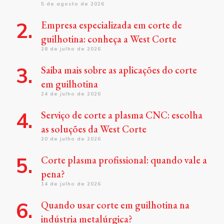
5 de agosto de 2026
Empresa especializada em corte de
guilhotina: conheça a West Corte
28 de julho de 2026
Saiba mais sobre as aplicações do corte
em guilhotina
24 de julho de 2026
Serviço de corte a plasma CNC: escolha
as soluções da West Corte
20 de julho de 2026
Corte plasma profissional: quando vale a
pena?
14 de julho de 2026
Quando usar corte em guilhotina na
indústria metalúrgica?