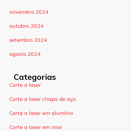
novembro 2024
outubro 2024
setembro 2024
agosto 2024
Categorias
Corte a laser
Corte a laser chapa de aço
Corte a laser em alumínio
Corte a laser em inox