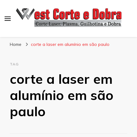
Blog West Corte e Dobra
Home
corte a laser em alumínio em são paulo
TAG
corte a laser em
alumínio em são
paulo