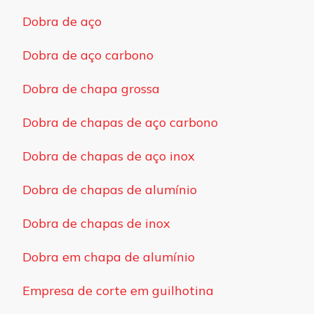
Dobra de aço
Dobra de aço carbono
Dobra de chapa grossa
Dobra de chapas de aço carbono
Dobra de chapas de aço inox
Dobra de chapas de alumínio
Dobra de chapas de inox
Dobra em chapa de alumínio
Empresa de corte em guilhotina