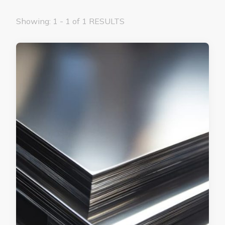
Showing: 1 - 1 of 1 RESULTS