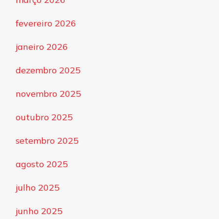
fevereiro 2026
janeiro 2026
dezembro 2025
novembro 2025
outubro 2025
setembro 2025
agosto 2025
julho 2025
junho 2025