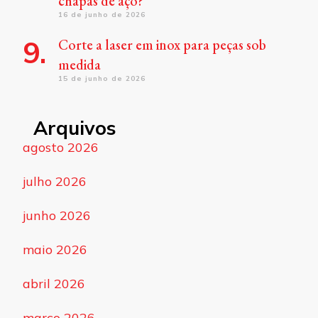
chapas de aço?
16 de junho de 2026
Corte a laser em inox para peças sob
medida
15 de junho de 2026
Arquivos
agosto 2026
julho 2026
junho 2026
maio 2026
abril 2026
março 2026