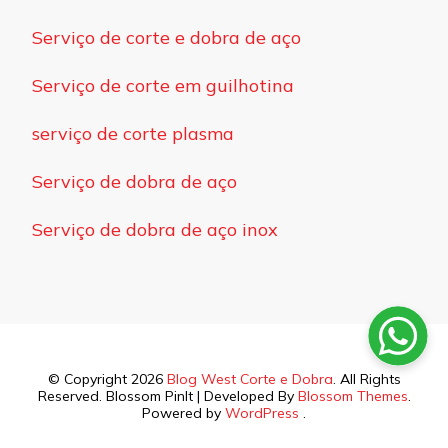
Serviço de corte e dobra de aço
Serviço de corte em guilhotina
serviço de corte plasma
Serviço de dobra de aço
Serviço de dobra de aço inox
© Copyright 2026
Blog West Corte e Dobra
. All Rights
Reserved.
Blossom PinIt | Developed By
Blossom Themes
.
Powered by
WordPress
.