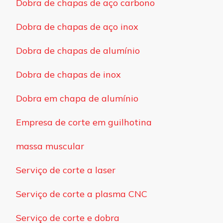
Dobra de chapas de aço carbono
Dobra de chapas de aço inox
Dobra de chapas de alumínio
Dobra de chapas de inox
Dobra em chapa de alumínio
Empresa de corte em guilhotina
massa muscular
Serviço de corte a laser
Serviço de corte a plasma CNC
Serviço de corte e dobra