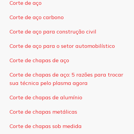
Corte de aço
Corte de aço carbono
Corte de aço para construção civil
Corte de aço para o setor automobilístico
Corte de chapas de aço
Corte de chapas de aço: 5 razões para trocar
sua técnica pelo plasma agora
Corte de chapas de alumínio
Corte de chapas metálicas
Corte de chapas sob medida