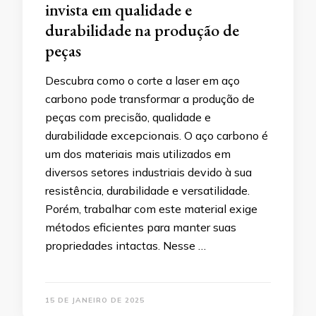
invista em qualidade e
durabilidade na produção de
peças
Descubra como o corte a laser em aço
carbono pode transformar a produção de
peças com precisão, qualidade e
durabilidade excepcionais. O aço carbono é
um dos materiais mais utilizados em
diversos setores industriais devido à sua
resistência, durabilidade e versatilidade.
Porém, trabalhar com este material exige
métodos eficientes para manter suas
propriedades intactas. Nesse …
15 DE JANEIRO DE 2025