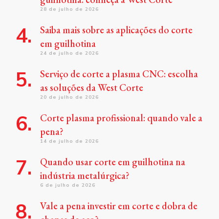
28 de julho de 2026
Saiba mais sobre as aplicações do corte
em guilhotina
24 de julho de 2026
Serviço de corte a plasma CNC: escolha
as soluções da West Corte
20 de julho de 2026
Corte plasma profissional: quando vale a
pena?
14 de julho de 2026
Quando usar corte em guilhotina na
indústria metalúrgica?
6 de julho de 2026
Vale a pena investir em corte e dobra de