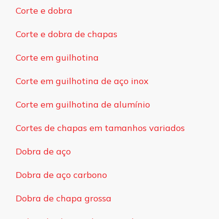
Corte e dobra
Corte e dobra de chapas
Corte em guilhotina
Corte em guilhotina de aço inox
Corte em guilhotina de alumínio
Cortes de chapas em tamanhos variados
Dobra de aço
Dobra de aço carbono
Dobra de chapa grossa