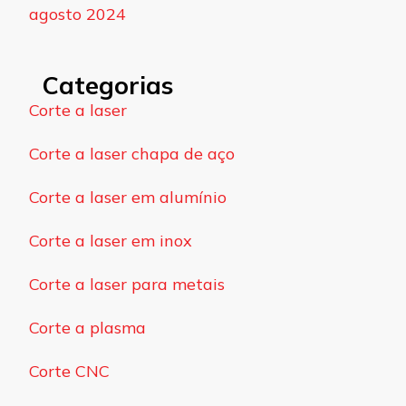
agosto 2024
Categorias
Corte a laser
Corte a laser chapa de aço
Corte a laser em alumínio
Corte a laser em inox
Corte a laser para metais
Corte a plasma
Corte CNC