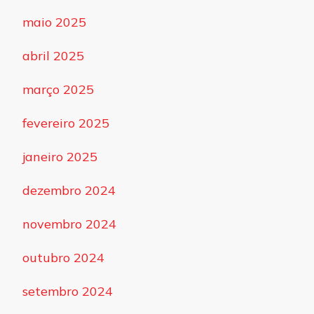
maio 2025
abril 2025
março 2025
fevereiro 2025
janeiro 2025
dezembro 2024
novembro 2024
outubro 2024
setembro 2024