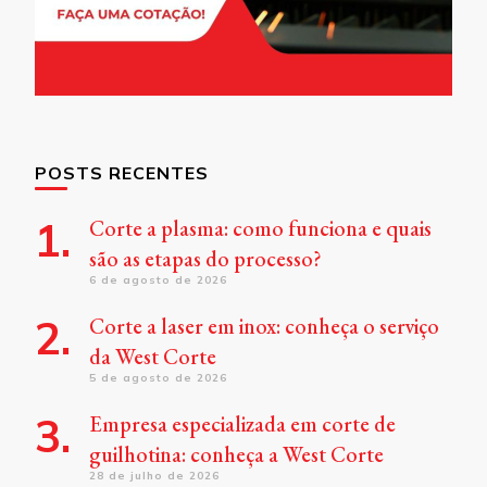
POSTS RECENTES
Corte a plasma: como funciona e quais
são as etapas do processo?
6 de agosto de 2026
Corte a laser em inox: conheça o serviço
da West Corte
5 de agosto de 2026
Empresa especializada em corte de
guilhotina: conheça a West Corte
28 de julho de 2026