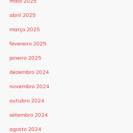
maio 2025
abril 2025
março 2025
fevereiro 2025
janeiro 2025
dezembro 2024
novembro 2024
outubro 2024
setembro 2024
agosto 2024