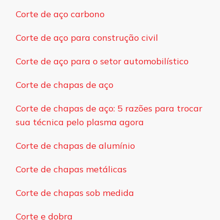
Corte de aço carbono
Corte de aço para construção civil
Corte de aço para o setor automobilístico
Corte de chapas de aço
Corte de chapas de aço: 5 razões para trocar
sua técnica pelo plasma agora
Corte de chapas de alumínio
Corte de chapas metálicas
Corte de chapas sob medida
Corte e dobra