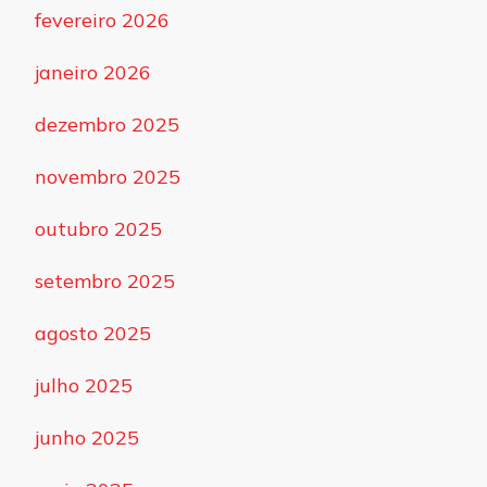
fevereiro 2026
janeiro 2026
dezembro 2025
novembro 2025
outubro 2025
setembro 2025
agosto 2025
julho 2025
junho 2025