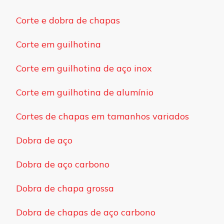
Corte e dobra de chapas
Corte em guilhotina
Corte em guilhotina de aço inox
Corte em guilhotina de alumínio
Cortes de chapas em tamanhos variados
Dobra de aço
Dobra de aço carbono
Dobra de chapa grossa
Dobra de chapas de aço carbono