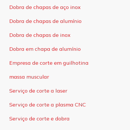
Dobra de chapas de aço inox
Dobra de chapas de alumínio
Dobra de chapas de inox
Dobra em chapa de alumínio
Empresa de corte em guilhotina
massa muscular
Serviço de corte a laser
Serviço de corte a plasma CNC
Serviço de corte e dobra