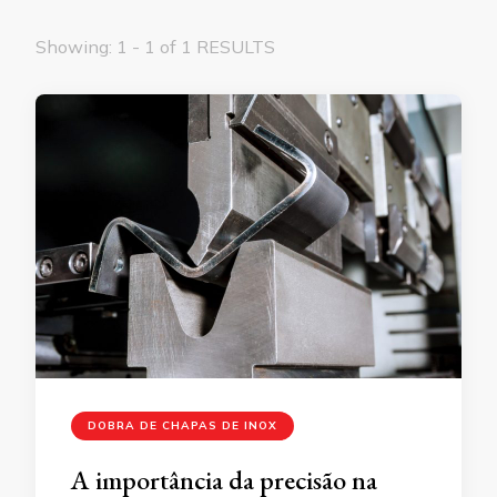
Showing: 1 - 1 of 1 RESULTS
DOBRA DE CHAPAS DE INOX
A importância da precisão na