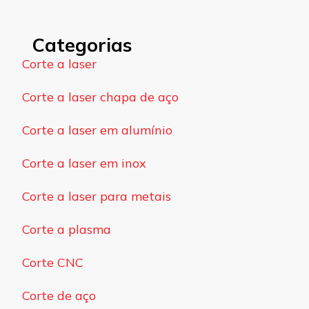
Categorias
Corte a laser
Corte a laser chapa de aço
Corte a laser em alumínio
Corte a laser em inox
Corte a laser para metais
Corte a plasma
Corte CNC
Corte de aço