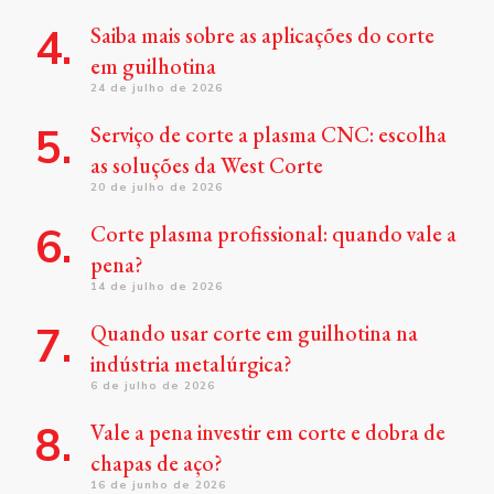
Saiba mais sobre as aplicações do corte
em guilhotina
24 de julho de 2026
Serviço de corte a plasma CNC: escolha
as soluções da West Corte
20 de julho de 2026
Corte plasma profissional: quando vale a
pena?
14 de julho de 2026
Quando usar corte em guilhotina na
indústria metalúrgica?
6 de julho de 2026
Vale a pena investir em corte e dobra de
chapas de aço?
16 de junho de 2026