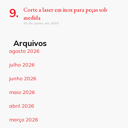
Corte a laser em inox para peças sob
medida
15 de junho de 2026
Arquivos
agosto 2026
julho 2026
junho 2026
maio 2026
abril 2026
março 2026