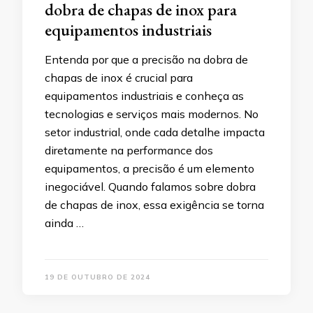
dobra de chapas de inox para
equipamentos industriais
Entenda por que a precisão na dobra de
chapas de inox é crucial para
equipamentos industriais e conheça as
tecnologias e serviços mais modernos. No
setor industrial, onde cada detalhe impacta
diretamente na performance dos
equipamentos, a precisão é um elemento
inegociável. Quando falamos sobre dobra
de chapas de inox, essa exigência se torna
ainda …
19 DE OUTUBRO DE 2024