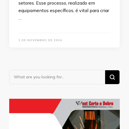
setores. Esse processo, realizado em
equipamentos específicos, é vital para criar
…
1 DE NOVEMBRO DE 2024
Looking
for
Something?