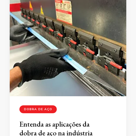
DOBRA DE AÇO
Entenda as aplicações da
dobra de aço na indústria