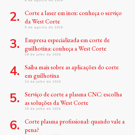
6 de agosto de 2026
Corte a laser em inox: conheça o serviço
da West Corte
5 de agosto de 2026
Empresa especializada em corte de
guilhotina: conheça a West Corte
28 de julho de 2026
Saiba mais sobre as aplicações do corte
em guilhotina
24 de julho de 2026
Serviço de corte a plasma CNC: escolha
as soluções da West Corte
20 de julho de 2026
Corte plasma profissional: quando vale a
pena?