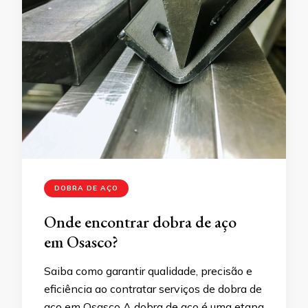
DOBRA DE AÇO
Onde encontrar dobra de aço
em Osasco?
Saiba como garantir qualidade, precisão e
eficiência ao contratar serviços de dobra de
aço em Osasco A dobra de aço é uma etapa