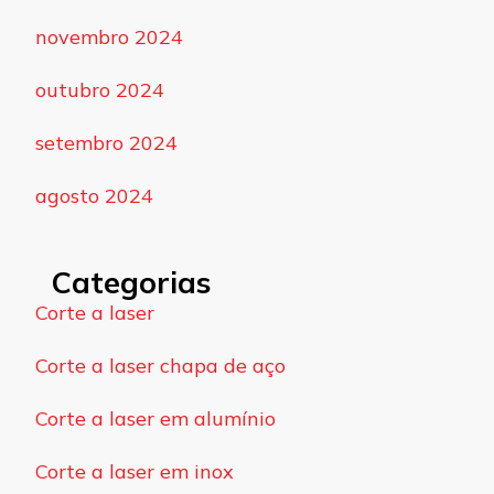
novembro 2024
outubro 2024
setembro 2024
agosto 2024
Categorias
Corte a laser
Corte a laser chapa de aço
Corte a laser em alumínio
Corte a laser em inox