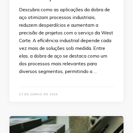
Descubra como as aplicações da dobra de
aço otimizam processos industriais,
reduzem desperdícios e aumentam a
precisão de projetos com o serviço da West
Corte. A eficiência industrial depende cada
vez mais de soluções sob medida. Entre
elas, a dobra de aço se destaca como um
dos processos mais relevantes para
diversos segmentos, permitindo a …
27 DE JUNHO DE 2025