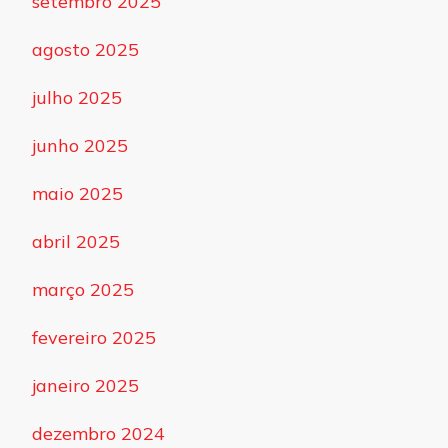
setembro 2025
agosto 2025
julho 2025
junho 2025
maio 2025
abril 2025
março 2025
fevereiro 2025
janeiro 2025
dezembro 2024