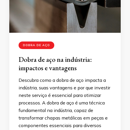
DOBRA DE AÇO
Dobra de aço na indústria:
impactos e vantagens
Descubra como a dobra de aço impacta a
indústria, suas vantagens e por que investir
neste serviço é essencial para otimizar
processos. A dobra de aço é uma técnica
fundamental na indústria, capaz de
transformar chapas metálicas em peças e
componentes essenciais para diversos