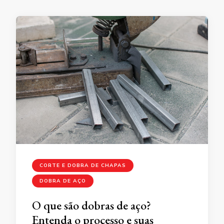
CORTE E DOBRA DE CHAPAS
DOBRA DE AÇO
O que são dobras de aço?
Entenda o processo e suas