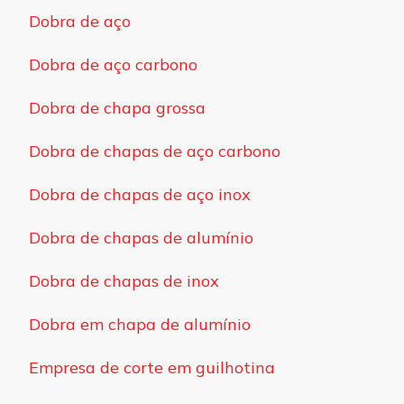
Dobra de aço
Dobra de aço carbono
Dobra de chapa grossa
Dobra de chapas de aço carbono
Dobra de chapas de aço inox
Dobra de chapas de alumínio
Dobra de chapas de inox
Dobra em chapa de alumínio
Empresa de corte em guilhotina