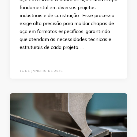
fundamental em diversos projetos
industriais e de construção. Esse processo
exige alta precisão para moldar chapas de
aço em formatos específicos, garantindo
que atendam às necessidades técnicas e
estruturais de cada projeto. …
16 DE JANEIRO DE 2025