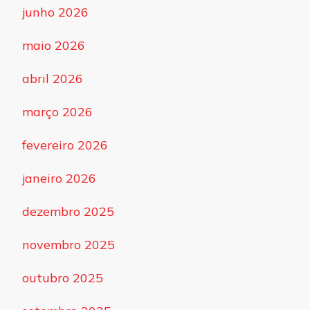
junho 2026
maio 2026
abril 2026
março 2026
fevereiro 2026
janeiro 2026
dezembro 2025
novembro 2025
outubro 2025