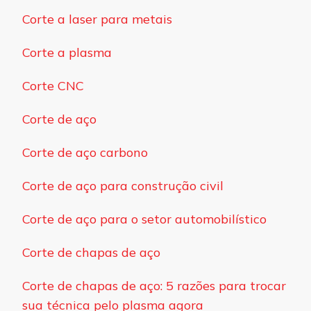
Corte a laser para metais
Corte a plasma
Corte CNC
Corte de aço
Corte de aço carbono
Corte de aço para construção civil
Corte de aço para o setor automobilístico
Corte de chapas de aço
Corte de chapas de aço: 5 razões para trocar
sua técnica pelo plasma agora