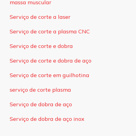
massa muscular
Serviço de corte a laser
Serviço de corte a plasma CNC
Serviço de corte e dobra
Serviço de corte e dobra de aço
Serviço de corte em guilhotina
serviço de corte plasma
Serviço de dobra de aço
Serviço de dobra de aço inox