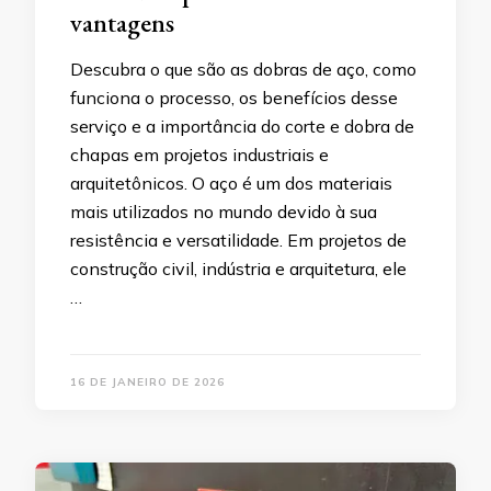
vantagens
Descubra o que são as dobras de aço, como
funciona o processo, os benefícios desse
serviço e a importância do corte e dobra de
chapas em projetos industriais e
arquitetônicos. O aço é um dos materiais
mais utilizados no mundo devido à sua
resistência e versatilidade. Em projetos de
construção civil, indústria e arquitetura, ele
…
16 DE JANEIRO DE 2026