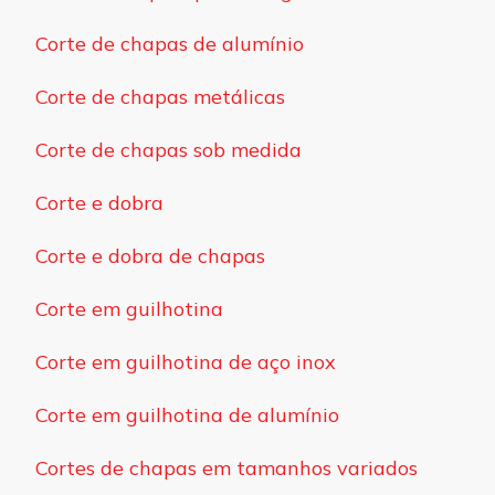
Corte de chapas de alumínio
Corte de chapas metálicas
Corte de chapas sob medida
Corte e dobra
Corte e dobra de chapas
Corte em guilhotina
Corte em guilhotina de aço inox
Corte em guilhotina de alumínio
Cortes de chapas em tamanhos variados