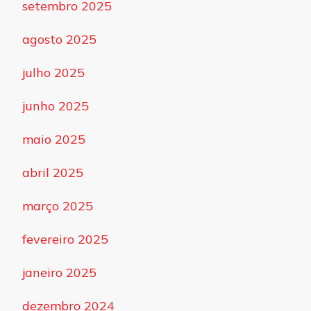
setembro 2025
agosto 2025
julho 2025
junho 2025
maio 2025
abril 2025
março 2025
fevereiro 2025
janeiro 2025
dezembro 2024