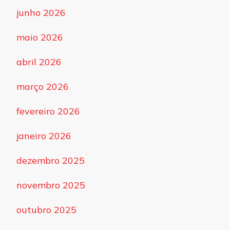
junho 2026
maio 2026
abril 2026
março 2026
fevereiro 2026
janeiro 2026
dezembro 2025
novembro 2025
outubro 2025