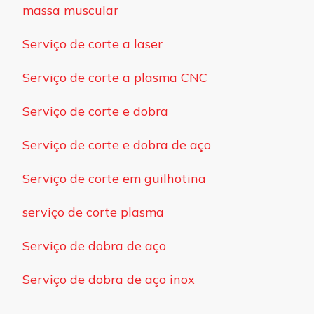
massa muscular
Serviço de corte a laser
Serviço de corte a plasma CNC
Serviço de corte e dobra
Serviço de corte e dobra de aço
Serviço de corte em guilhotina
serviço de corte plasma
Serviço de dobra de aço
Serviço de dobra de aço inox