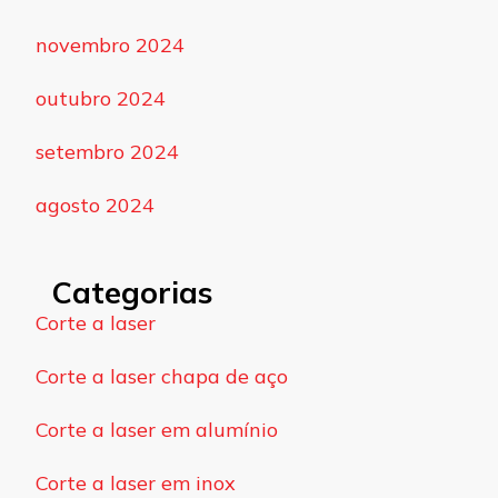
novembro 2024
outubro 2024
setembro 2024
agosto 2024
Categorias
Corte a laser
Corte a laser chapa de aço
Corte a laser em alumínio
Corte a laser em inox