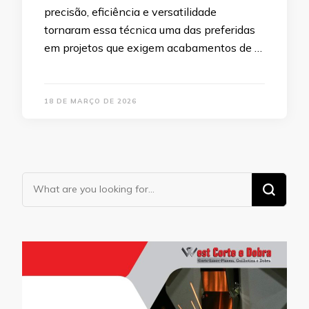
precisão, eficiência e versatilidade
tornaram essa técnica uma das preferidas
em projetos que exigem acabamentos de …
18 DE MARÇO DE 2026
Looking
for
Something?