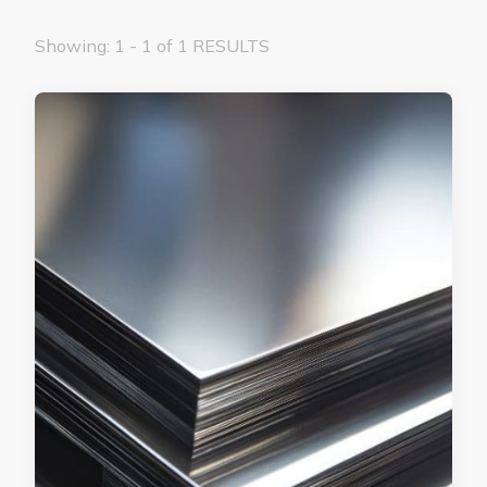
Showing: 1 - 1 of 1 RESULTS