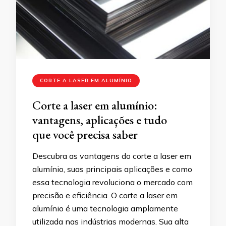
CORTE A LASER EM ALUMÍNIO
Corte a laser em alumínio:
vantagens, aplicações e tudo
que você precisa saber
Descubra as vantagens do corte a laser em
alumínio, suas principais aplicações e como
essa tecnologia revoluciona o mercado com
precisão e eficiência. O corte a laser em
alumínio é uma tecnologia amplamente
utilizada nas indústrias modernas. Sua alta