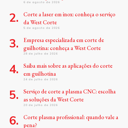
6 de agosto de 2026
Corte a laser em inox: conheça o serviço
da West Corte
5 de agosto de 2026
Empresa especializada em corte de
guilhotina: conheça a West Corte
28 de julho de 2026
Saiba mais sobre as aplicações do corte
em guilhotina
24 de julho de 2026
Serviço de corte a plasma CNC: escolha
as soluções da West Corte
20 de julho de 2026
Corte plasma profissional: quando vale a
pena?