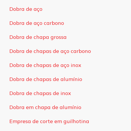
Dobra de aço
Dobra de aço carbono
Dobra de chapa grossa
Dobra de chapas de aço carbono
Dobra de chapas de aço inox
Dobra de chapas de alumínio
Dobra de chapas de inox
Dobra em chapa de alumínio
Empresa de corte em guilhotina