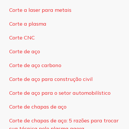
Corte a laser para metais
Corte a plasma
Corte CNC
Corte de aço
Corte de aço carbono
Corte de aço para construção civil
Corte de aço para o setor automobilístico
Corte de chapas de aço
Corte de chapas de aço: 5 razões para trocar
sua técnica pelo plasma agora