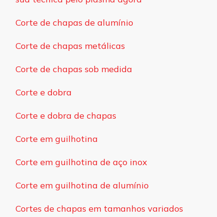
Corte de chapas de alumínio
Corte de chapas metálicas
Corte de chapas sob medida
Corte e dobra
Corte e dobra de chapas
Corte em guilhotina
Corte em guilhotina de aço inox
Corte em guilhotina de alumínio
Cortes de chapas em tamanhos variados