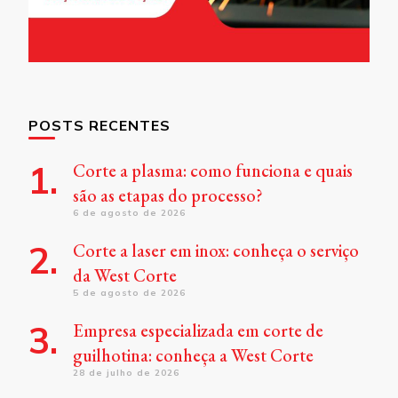
POSTS RECENTES
Corte a plasma: como funciona e quais
são as etapas do processo?
6 de agosto de 2026
Corte a laser em inox: conheça o serviço
da West Corte
5 de agosto de 2026
Empresa especializada em corte de
guilhotina: conheça a West Corte
28 de julho de 2026