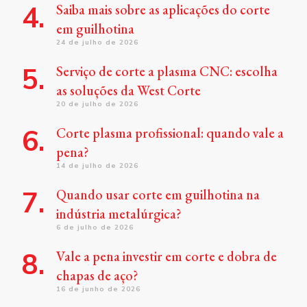
Saiba mais sobre as aplicações do corte
em guilhotina
24 de julho de 2026
Serviço de corte a plasma CNC: escolha
as soluções da West Corte
20 de julho de 2026
Corte plasma profissional: quando vale a
pena?
14 de julho de 2026
Quando usar corte em guilhotina na
indústria metalúrgica?
6 de julho de 2026
Vale a pena investir em corte e dobra de
chapas de aço?
16 de junho de 2026