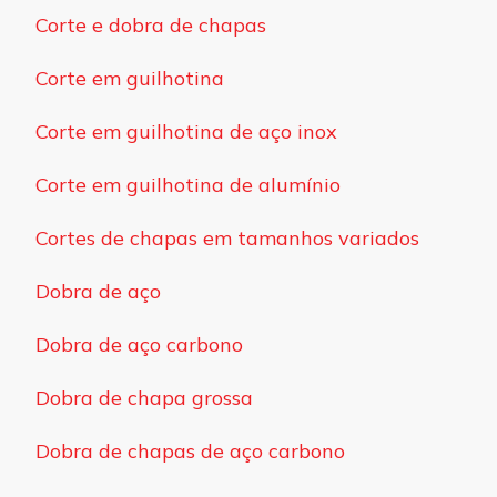
Corte e dobra de chapas
Corte em guilhotina
Corte em guilhotina de aço inox
Corte em guilhotina de alumínio
Cortes de chapas em tamanhos variados
Dobra de aço
Dobra de aço carbono
Dobra de chapa grossa
Dobra de chapas de aço carbono