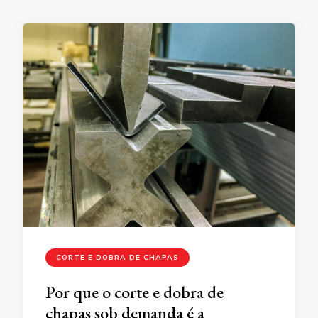
CORTE E DOBRA DE CHAPAS
Por que o corte e dobra de
chapas sob demanda é a