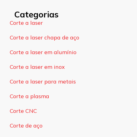
Categorias
Corte a laser
Corte a laser chapa de aço
Corte a laser em alumínio
Corte a laser em inox
Corte a laser para metais
Corte a plasma
Corte CNC
Corte de aço