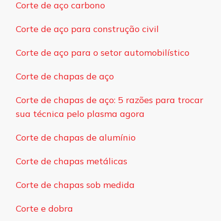
Corte de aço carbono
Corte de aço para construção civil
Corte de aço para o setor automobilístico
Corte de chapas de aço
Corte de chapas de aço: 5 razões para trocar
sua técnica pelo plasma agora
Corte de chapas de alumínio
Corte de chapas metálicas
Corte de chapas sob medida
Corte e dobra