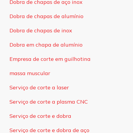
Dobra de chapas de aço inox
Dobra de chapas de alumínio
Dobra de chapas de inox
Dobra em chapa de alumínio
Empresa de corte em guilhotina
massa muscular
Serviço de corte a laser
Serviço de corte a plasma CNC
Serviço de corte e dobra
Serviço de corte e dobra de aço