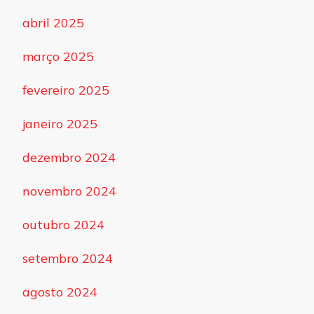
abril 2025
março 2025
fevereiro 2025
janeiro 2025
dezembro 2024
novembro 2024
outubro 2024
setembro 2024
agosto 2024