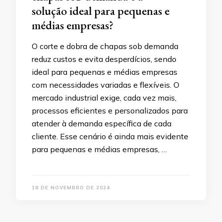
solução ideal para pequenas e
médias empresas?
O corte e dobra de chapas sob demanda
reduz custos e evita desperdícios, sendo
ideal para pequenas e médias empresas
com necessidades variadas e flexíveis. O
mercado industrial exige, cada vez mais,
processos eficientes e personalizados para
atender à demanda específica de cada
cliente. Esse cenário é ainda mais evidente
para pequenas e médias empresas, …
18 DE NOVEMBRO DE 2024