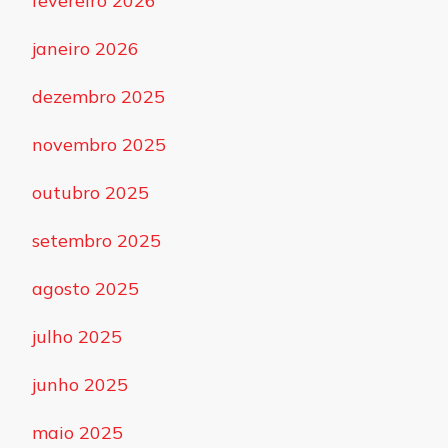
fevereiro 2026
janeiro 2026
dezembro 2025
novembro 2025
outubro 2025
setembro 2025
agosto 2025
julho 2025
junho 2025
maio 2025