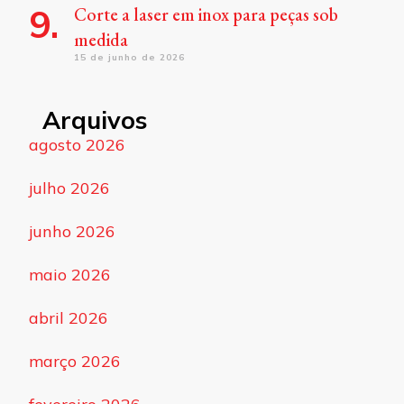
Corte a laser em inox para peças sob
medida
15 de junho de 2026
Arquivos
agosto 2026
julho 2026
junho 2026
maio 2026
abril 2026
março 2026