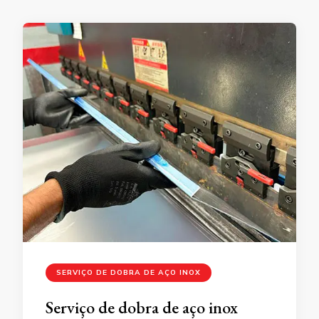
SERVIÇO DE DOBRA DE AÇO INOX
Serviço de dobra de aço inox