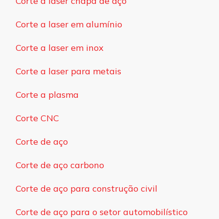
Corte a laser chapa de aço
Corte a laser em alumínio
Corte a laser em inox
Corte a laser para metais
Corte a plasma
Corte CNC
Corte de aço
Corte de aço carbono
Corte de aço para construção civil
Corte de aço para o setor automobilístico