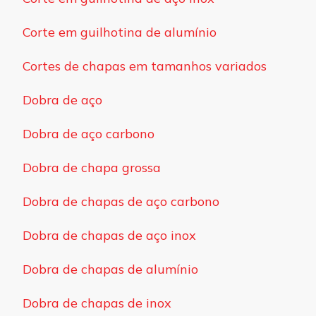
Corte em guilhotina de alumínio
Cortes de chapas em tamanhos variados
Dobra de aço
Dobra de aço carbono
Dobra de chapa grossa
Dobra de chapas de aço carbono
Dobra de chapas de aço inox
Dobra de chapas de alumínio
Dobra de chapas de inox