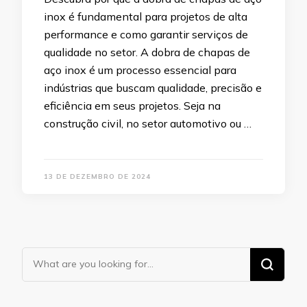
inox é fundamental para projetos de alta
performance e como garantir serviços de
qualidade no setor. A dobra de chapas de
aço inox é um processo essencial para
indústrias que buscam qualidade, precisão e
eficiência em seus projetos. Seja na
construção civil, no setor automotivo ou …
13 DE DEZEMBRO DE 2024
Looking
for
Something?