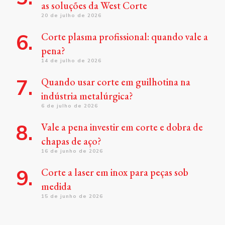
as soluções da West Corte
20 de julho de 2026
Corte plasma profissional: quando vale a
pena?
14 de julho de 2026
Quando usar corte em guilhotina na
indústria metalúrgica?
6 de julho de 2026
Vale a pena investir em corte e dobra de
chapas de aço?
16 de junho de 2026
Corte a laser em inox para peças sob
medida
15 de junho de 2026