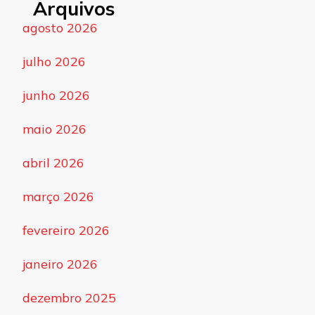
Arquivos
agosto 2026
julho 2026
junho 2026
maio 2026
abril 2026
março 2026
fevereiro 2026
janeiro 2026
dezembro 2025