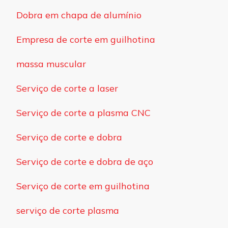
Dobra em chapa de alumínio
Empresa de corte em guilhotina
massa muscular
Serviço de corte a laser
Serviço de corte a plasma CNC
Serviço de corte e dobra
Serviço de corte e dobra de aço
Serviço de corte em guilhotina
serviço de corte plasma