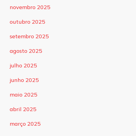
novembro 2025
outubro 2025
setembro 2025
agosto 2025
julho 2025
junho 2025
maio 2025
abril 2025
março 2025