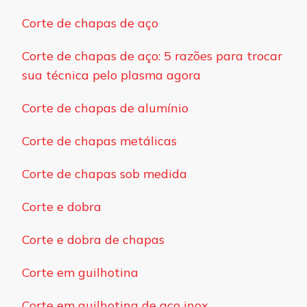
Corte de chapas de aço
Corte de chapas de aço: 5 razões para trocar
sua técnica pelo plasma agora
Corte de chapas de alumínio
Corte de chapas metálicas
Corte de chapas sob medida
Corte e dobra
Corte e dobra de chapas
Corte em guilhotina
Corte em guilhotina de aço inox