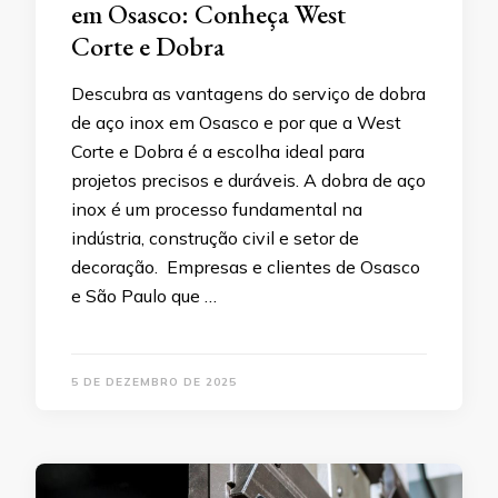
em Osasco: Conheça West
Corte e Dobra
Descubra as vantagens do serviço de dobra
de aço inox em Osasco e por que a West
Corte e Dobra é a escolha ideal para
projetos precisos e duráveis. A dobra de aço
inox é um processo fundamental na
indústria, construção civil e setor de
decoração. Empresas e clientes de Osasco
e São Paulo que …
5 DE DEZEMBRO DE 2025