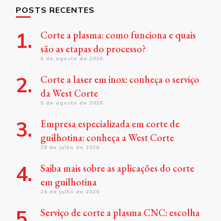
POSTS RECENTES
Corte a plasma: como funciona e quais
são as etapas do processo?
6 de agosto de 2026
Corte a laser em inox: conheça o serviço
da West Corte
5 de agosto de 2026
Empresa especializada em corte de
guilhotina: conheça a West Corte
28 de julho de 2026
Saiba mais sobre as aplicações do corte
em guilhotina
24 de julho de 2026
Serviço de corte a plasma CNC: escolha