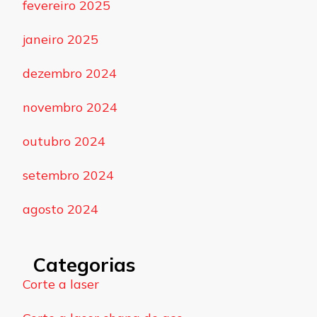
fevereiro 2025
janeiro 2025
dezembro 2024
novembro 2024
outubro 2024
setembro 2024
agosto 2024
Categorias
Corte a laser