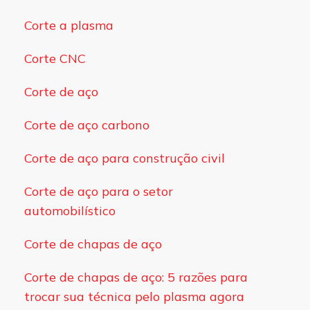
Corte a plasma
Corte CNC
Corte de aço
Corte de aço carbono
Corte de aço para construção civil
Corte de aço para o setor
automobilístico
Corte de chapas de aço
Corte de chapas de aço: 5 razões para
trocar sua técnica pelo plasma agora