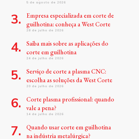
5 de agosto de 2026
Empresa especializada em corte de
guilhotina: conheça a West Corte
28 de julho de 2026
Saiba mais sobre as aplicações do
corte em guilhotina
24 de julho de 2026
Serviço de corte a plasma CNC:
escolha as soluções da West Corte
20 de julho de 2026
Corte plasma profissional: quando
vale a pena?
14 de julho de 2026
Quando usar corte em guilhotina
na indústria metalúrgica?