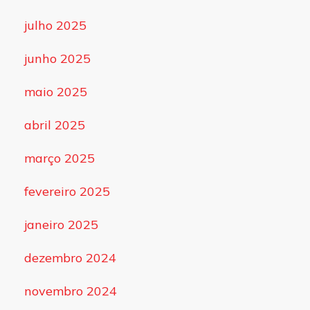
julho 2025
junho 2025
maio 2025
abril 2025
março 2025
fevereiro 2025
janeiro 2025
dezembro 2024
novembro 2024