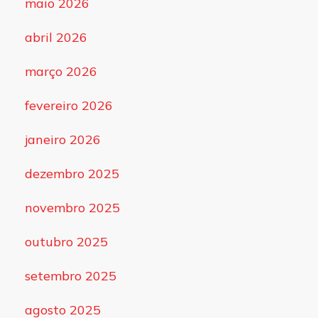
maio 2026
abril 2026
março 2026
fevereiro 2026
janeiro 2026
dezembro 2025
novembro 2025
outubro 2025
setembro 2025
agosto 2025