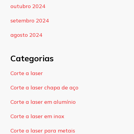
outubro 2024
setembro 2024
agosto 2024
Categorias
Corte a laser
Corte a laser chapa de aço
Corte a laser em alumínio
Corte a laser em inox
Corte a laser para metais