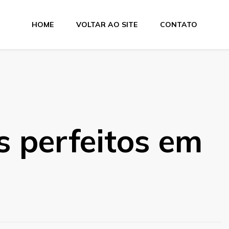
HOME
VOLTAR AO SITE
CONTATO
e Dobra
 perfeitos em