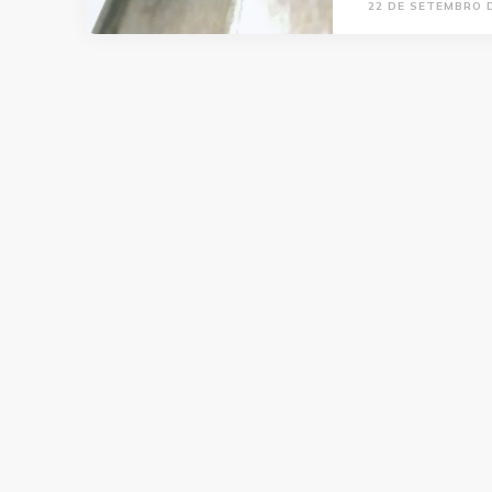
22 DE SETEMBRO 