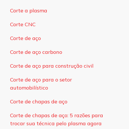
Corte a plasma
Corte CNC
Corte de aço
Corte de aço carbono
Corte de aço para construção civil
Corte de aço para o setor
automobilístico
Corte de chapas de aço
Corte de chapas de aço: 5 razões para
trocar sua técnica pelo plasma agora