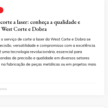
corte a laser: conheça a qualidade e
a West Corte e Dobra
 serviço de corte a laser da West Corte e Dobra se
ecisão, versatilidade e compromisso com a excelência.
 é uma tecnologia revolucionária, essencial para
andas de precisão e qualidade em diversos setores
ja na fabricação de peças metálicas ou em projetos mais
 2026