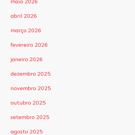
maio 2026
abril 2026
março 2026
fevereiro 2026
janeiro 2026
dezembro 2025
novembro 2025
outubro 2025
setembro 2025
agosto 2025