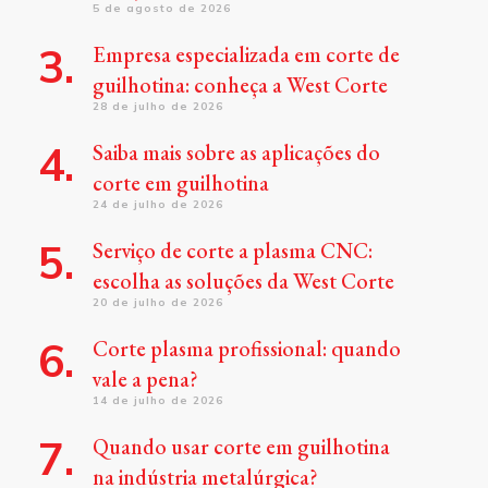
5 de agosto de 2026
Empresa especializada em corte de
guilhotina: conheça a West Corte
28 de julho de 2026
Saiba mais sobre as aplicações do
corte em guilhotina
24 de julho de 2026
Serviço de corte a plasma CNC:
escolha as soluções da West Corte
20 de julho de 2026
Corte plasma profissional: quando
vale a pena?
14 de julho de 2026
Quando usar corte em guilhotina
na indústria metalúrgica?