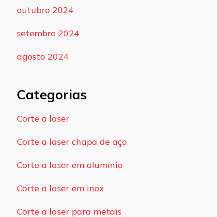
outubro 2024
setembro 2024
agosto 2024
Categorias
Corte a laser
Corte a laser chapa de aço
Corte a laser em alumínio
Corte a laser em inox
Corte a laser para metais