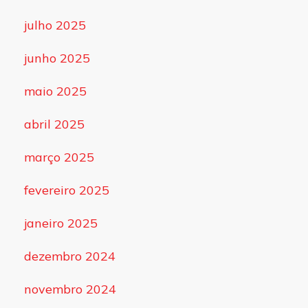
julho 2025
junho 2025
maio 2025
abril 2025
março 2025
fevereiro 2025
janeiro 2025
dezembro 2024
novembro 2024